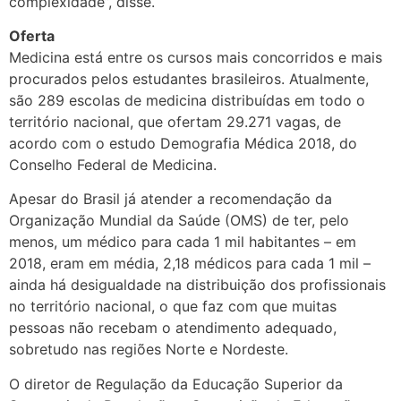
complexidade”, disse.
Oferta
Medicina está entre os cursos mais concorridos e mais
procurados pelos estudantes brasileiros. Atualmente,
são 289 escolas de medicina distribuídas em todo o
território nacional, que ofertam 29.271 vagas, de
acordo com o estudo Demografia Médica 2018, do
Conselho Federal de Medicina.
Apesar do Brasil já atender a recomendação da
Organização Mundial da Saúde (OMS) de ter, pelo
menos, um médico para cada 1 mil habitantes – em
2018, eram em média, 2,18 médicos para cada 1 mil –
ainda há desigualdade na distribuição dos profissionais
no território nacional, o que faz com que muitas
pessoas não recebam o atendimento adequado,
sobretudo nas regiões Norte e Nordeste.
O diretor de Regulação da Educação Superior da