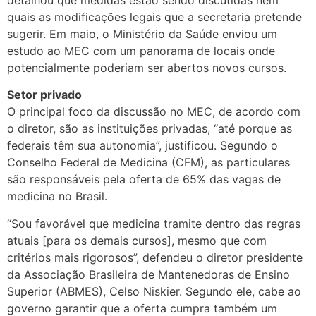
quais as modificações legais que a secretaria pretende
sugerir. Em maio, o Ministério da Saúde enviou um
estudo ao MEC com um panorama de locais onde
potencialmente poderiam ser abertos novos cursos.
Setor privado
O principal foco da discussão no MEC, de acordo com
o diretor, são as instituições privadas, “até porque as
federais têm sua autonomia”, justificou. Segundo o
Conselho Federal de Medicina (CFM), as particulares
são responsáveis pela oferta de 65% das vagas de
medicina no Brasil.
“Sou favorável que medicina tramite dentro das regras
atuais [para os demais cursos], mesmo que com
critérios mais rigorosos”, defendeu o diretor presidente
da Associação Brasileira de Mantenedoras de Ensino
Superior (ABMES), Celso Niskier. Segundo ele, cabe ao
governo garantir que a oferta cumpra também um