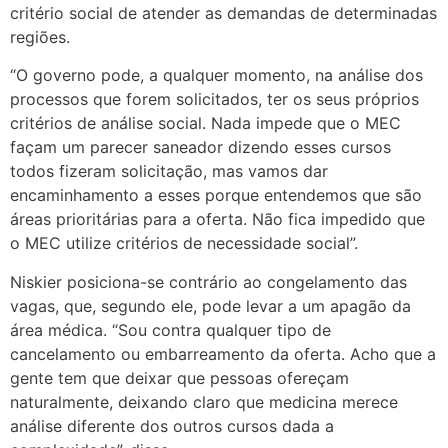
critério social de atender as demandas de determinadas
regiões.
“O governo pode, a qualquer momento, na análise dos
processos que forem solicitados, ter os seus próprios
critérios de análise social. Nada impede que o MEC
façam um parecer saneador dizendo esses cursos
todos fizeram solicitação, mas vamos dar
encaminhamento a esses porque entendemos que são
áreas prioritárias para a oferta. Não fica impedido que
o MEC utilize critérios de necessidade social”.
Niskier posiciona-se contrário ao congelamento das
vagas, que, segundo ele, pode levar a um apagão da
área médica. “Sou contra qualquer tipo de
cancelamento ou embarreamento da oferta. Acho que a
gente tem que deixar que pessoas ofereçam
naturalmente, deixando claro que medicina merece
análise diferente dos outros cursos dada a