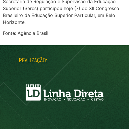
Secretaria de Regulação e Supervisão da Educação
Superior (Seres) participou hoje (7) do XII Congresso
Brasileiro da Educação Superior Particular, em Belo
Horizonte.
Fonte: Agência Brasil
REALIZAÇÃO: