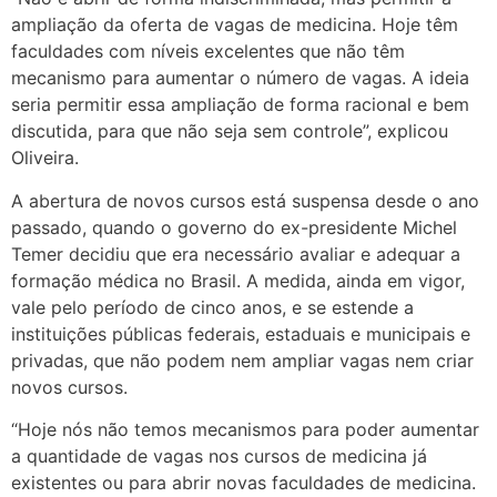
ampliação da oferta de vagas de medicina. Hoje têm
faculdades com níveis excelentes que não têm
mecanismo para aumentar o número de vagas. A ideia
seria permitir essa ampliação de forma racional e bem
discutida, para que não seja sem controle”, explicou
Oliveira.
A abertura de novos cursos está suspensa desde o ano
passado, quando o governo do ex-presidente Michel
Temer decidiu que era necessário avaliar e adequar a
formação médica no Brasil. A medida, ainda em vigor,
vale pelo período de cinco anos, e se estende a
instituições públicas federais, estaduais e municipais e
privadas, que não podem nem ampliar vagas nem criar
novos cursos.
“Hoje nós não temos mecanismos para poder aumentar
a quantidade de vagas nos cursos de medicina já
existentes ou para abrir novas faculdades de medicina.