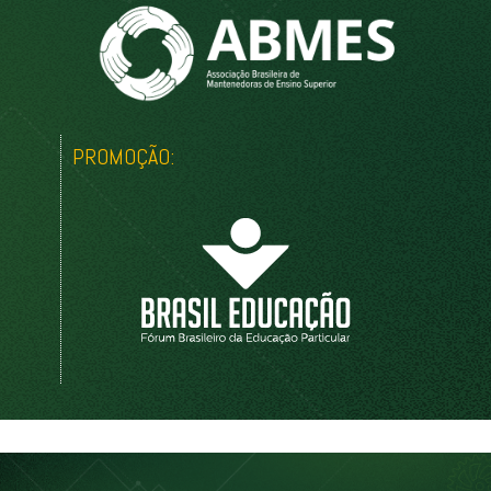
PROMOÇÃO: