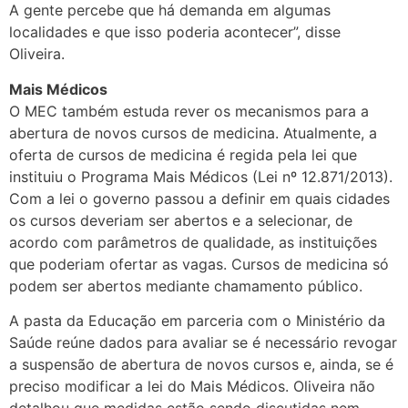
A gente percebe que há demanda em algumas
localidades e que isso poderia acontecer”, disse
Oliveira.
Mais Médicos
O MEC também estuda rever os mecanismos para a
abertura de novos cursos de medicina. Atualmente, a
oferta de cursos de medicina é regida pela lei que
instituiu o Programa Mais Médicos (Lei nº 12.871/2013).
Com a lei o governo passou a definir em quais cidades
os cursos deveriam ser abertos e a selecionar, de
acordo com parâmetros de qualidade, as instituições
que poderiam ofertar as vagas. Cursos de medicina só
podem ser abertos mediante chamamento público.
A pasta da Educação em parceria com o Ministério da
Saúde reúne dados para avaliar se é necessário revogar
a suspensão de abertura de novos cursos e, ainda, se é
preciso modificar a lei do Mais Médicos. Oliveira não
detalhou que medidas estão sendo discutidas nem