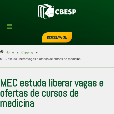
INSCREVA-SE
»
»
Home
Clipping
MEC estuda liberar vagas e ofertas de cursos de medicina
MEC estuda liberar vagas e
ofertas de cursos de
medicina