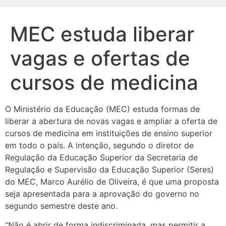
MEC estuda liberar
vagas e ofertas de
cursos de medicina
O Ministério da Educação (MEC) estuda formas de
liberar a abertura de novas vagas e ampliar a oferta de
cursos de medicina em instituições de ensino superior
em todo o país. A intenção, segundo o diretor de
Regulação da Educação Superior da Secretaria de
Regulação e Supervisão da Educação Superior (Seres)
do MEC, Marco Aurélio de Oliveira, é que uma proposta
seja apresentada para a aprovação do governo no
segundo semestre deste ano.
“Não é abrir de forma indiscriminada, mas permitir a