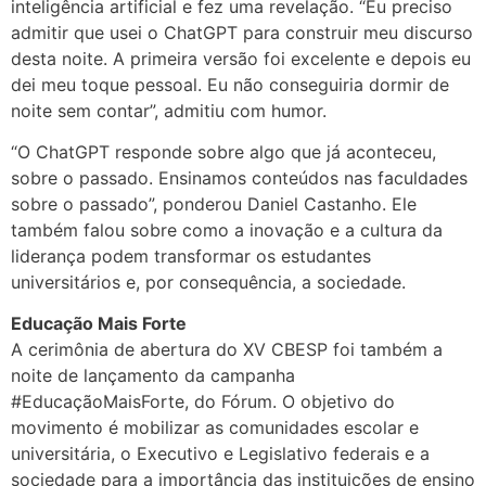
inteligência artificial e fez uma revelação. “Eu preciso
admitir que usei o ChatGPT para construir meu discurso
desta noite. A primeira versão foi excelente e depois eu
dei meu toque pessoal. Eu não conseguiria dormir de
noite sem contar”, admitiu com humor.
“O ChatGPT responde sobre algo que já aconteceu,
sobre o passado. Ensinamos conteúdos nas faculdades
sobre o passado”, ponderou Daniel Castanho. Ele
também falou sobre como a inovação e a cultura da
liderança podem transformar os estudantes
universitários e, por consequência, a sociedade.
Educação Mais Forte
A cerimônia de abertura do XV CBESP foi também a
noite de lançamento da campanha
#EducaçãoMaisForte, do Fórum. O objetivo do
movimento é mobilizar as comunidades escolar e
universitária, o Executivo e Legislativo federais e a
sociedade para a importância das instituições de ensino