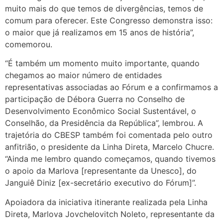
muito mais do que temos de divergências, temos de
comum para oferecer. Este Congresso demonstra isso:
o maior que já realizamos em 15 anos de história”,
comemorou.
“É também um momento muito importante, quando
chegamos ao maior número de entidades
representativas associadas ao Fórum e a confirmamos a
participação de Débora Guerra no Conselho de
Desenvolvimento Econômico Social Sustentável, o
Conselhão, da Presidência da República”, lembrou. A
trajetória do CBESP também foi comentada pelo outro
anfitrião, o presidente da Linha Direta, Marcelo Chucre.
“Ainda me lembro quando começamos, quando tivemos
o apoio da Marlova [representante da Unesco], do
Janguiê Diniz [ex-secretário executivo do Fórum]”.
Apoiadora da iniciativa itinerante realizada pela Linha
Direta, Marlova Jovchelovitch Noleto, representante da