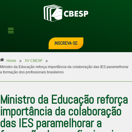
INSCREVA-SE
»
»
Home
XV CBESP
Ministro da Educação reforça importância da colaboração das IES paramelhorar
a formação dos profissionais brasileiros
Ministro da Educação reforça
importância da colaboração
das IES paramelhorar a