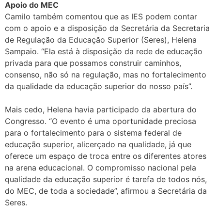
Apoio do MEC
Camilo também comentou que as IES podem contar
com o apoio e a disposição da Secretária da Secretaria
de Regulação da Educação Superior (Seres), Helena
Sampaio. “Ela está à disposição da rede de educação
privada para que possamos construir caminhos,
consenso, não só na regulação, mas no fortalecimento
da qualidade da educação superior do nosso país”.
Mais cedo, Helena havia participado da abertura do
Congresso. “O evento é uma oportunidade preciosa
para o fortalecimento para o sistema federal de
educação superior, alicerçado na qualidade, já que
oferece um espaço de troca entre os diferentes atores
na arena educacional. O compromisso nacional pela
qualidade da educação superior é tarefa de todos nós,
do MEC, de toda a sociedade”, afirmou a Secretária da
Seres.