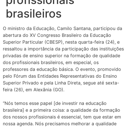
brasileiros
O ministro da Educação, Camilo Santana, participou da
abertura do XV Congresso Brasileiro da Educação
Superior Particular (CBESP), nesta quarta-feira (24), e
ressaltou a importância da participação das instituições
privadas de ensino superior na formação de qualidade
dos profissionais brasileiros, em especial, os
professores da educação básica. O evento, promovido
pelo Fórum das Entidades Representativas do Ensino
Superior Privado e pela Linha Direta, segue até sexta-
feira (26), em Alexânia (GO).
“Nós temos esse papel [de investir na educação
brasileira] e a primeira coisa: a qualidade da formação
dos nossos profissionais é essencial, tem que estar em
nossa agenda. Nós precisamos melhorar a qualidade