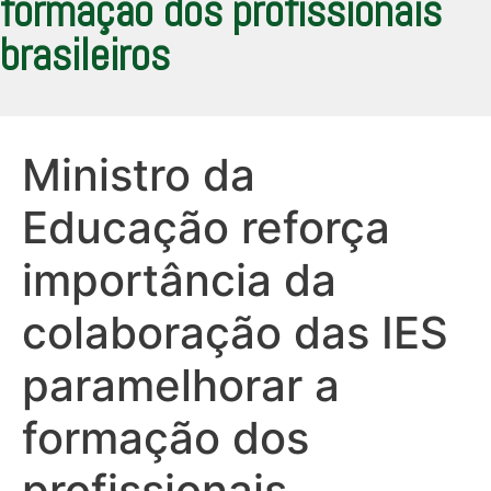
formação dos profissionais
brasileiros
Ministro da
Educação reforça
importância da
colaboração das IES
paramelhorar a
formação dos
profissionais