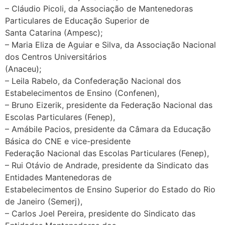
– Cláudio Picoli, da Associação de Mantenedoras
Particulares de Educação Superior de
Santa Catarina (Ampesc);
– Maria Eliza de Aguiar e Silva, da Associação Nacional
dos Centros Universitários
(Anaceu);
– Leila Rabelo, da Confederação Nacional dos
Estabelecimentos de Ensino (Confenen),
– Bruno Eizerik, presidente da Federação Nacional das
Escolas Particulares (Fenep),
– Amábile Pacios, presidente da Câmara da Educação
Básica do CNE e vice-presidente
Federação Nacional das Escolas Particulares (Fenep),
– Rui Otávio de Andrade, presidente da Sindicato das
Entidades Mantenedoras de
Estabelecimentos de Ensino Superior do Estado do Rio
de Janeiro (Semerj),
– Carlos Joel Pereira, presidente do Sindicato das