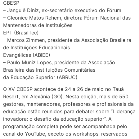
CBESP
– Janguiê Diniz, ex-secretário executivo do Fórum
– Cleonice Matos Rehem, diretora Fórum Nacional das
Mantenedoras de Instituições
EPT (BrasilTec)
– Marcos Zimmen, presidente da Associação Brasileira
de Instituições Educacionais
Evangélicas (ABIEE)
– Paulo Muniz Lopes, presidente da Associação
Brasileira das Instituições Comunitárias
da Educação Superior (ABRUC)
O XV CBESP acontece de 24 a 26 de maio no Tauá
Resort, em Alexânia (GO). Nesta edição, mais de 550
gestores, mantenedores, professores e profissionais da
educação estão reunidos para debater sobre “Liderança
inovadora: o desafio da educação superior”. A
programação completa pode ser acompanhada pelo
canal do YouTube, exceto os workshops, reservados