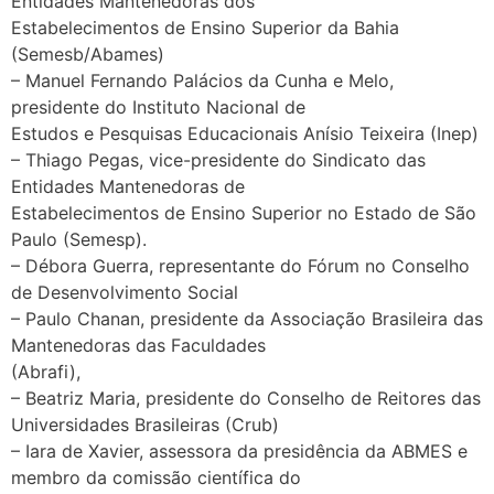
Entidades Mantenedoras dos
Estabelecimentos de Ensino Superior da Bahia
(Semesb/Abames)
– Manuel Fernando Palácios da Cunha e Melo,
presidente do Instituto Nacional de
Estudos e Pesquisas Educacionais Anísio Teixeira (Inep)
– Thiago Pegas, vice-presidente do Sindicato das
Entidades Mantenedoras de
Estabelecimentos de Ensino Superior no Estado de São
Paulo (Semesp).
– Débora Guerra, representante do Fórum no Conselho
de Desenvolvimento Social
– Paulo Chanan, presidente da Associação Brasileira das
Mantenedoras das Faculdades
(Abrafi),
– Beatriz Maria, presidente do Conselho de Reitores das
Universidades Brasileiras (Crub)
– Iara de Xavier, assessora da presidência da ABMES e
membro da comissão científica do