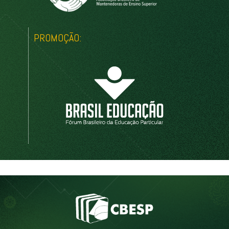
PROMOÇÃO: