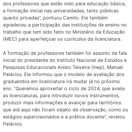
dos professores que estão indo para educação básica,
a formação inicial nas universidades, tanto públicas
quanto privadas”, pontuou Camilo. Ele também
agradeceu a participação das instituições de ensino no
trabalho que tem sido feito no Ministério da Educação
(MEC) para aperfeiçoar os currículos da licenciatura.
A formação de professores também foi assunto da fala
inicial do presidente do Instituto Nacional de Estudos e
Pesquisas Educacionais Anísio Teixeira (Inep), Manuel
Palácios. Ele informou que o modelo de avaliação dos
graduandos em licenciatura irá mudar já no próximo
ano. “Queremos aproveitar o ciclo de 2024, que avalia
as licenciaturas, para introduzir novos instrumentos,
produzir mais informações e avançar para territórios
que até aqui não foram objeto de observação, como os
estágios supervisionados e a prática docente”, revelou
Palácios.