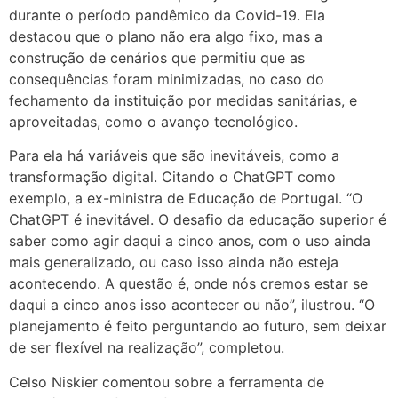
durante o período pandêmico da Covid-19. Ela
destacou que o plano não era algo fixo, mas a
construção de cenários que permitiu que as
consequências foram minimizadas, no caso do
fechamento da instituição por medidas sanitárias, e
aproveitadas, como o avanço tecnológico.
Para ela há variáveis que são inevitáveis, como a
transformação digital. Citando o ChatGPT como
exemplo, a ex-ministra de Educação de Portugal. “O
ChatGPT é inevitável. O desafio da educação superior é
saber como agir daqui a cinco anos, com o uso ainda
mais generalizado, ou caso isso ainda não esteja
acontecendo. A questão é, onde nós cremos estar se
daqui a cinco anos isso acontecer ou não”, ilustrou. “O
planejamento é feito perguntando ao futuro, sem deixar
de ser flexível na realização”, completou.
Celso Niskier comentou sobre a ferramenta de