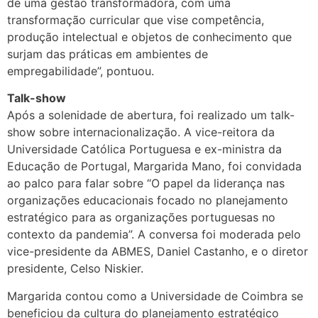
de uma gestão transformadora, com uma
transformação curricular que vise competência,
produção intelectual e objetos de conhecimento que
surjam das práticas em ambientes de
empregabilidade”, pontuou.
Talk-show
Após a solenidade de abertura, foi realizado um talk-
show sobre internacionalização. A vice-reitora da
Universidade Católica Portuguesa e ex-ministra da
Educação de Portugal, Margarida Mano, foi convidada
ao palco para falar sobre “O papel da liderança nas
organizações educacionais focado no planejamento
estratégico para as organizações portuguesas no
contexto da pandemia”. A conversa foi moderada pelo
vice-presidente da ABMES, Daniel Castanho, e o diretor
presidente, Celso Niskier.
Margarida contou como a Universidade de Coimbra se
beneficiou da cultura do planejamento estratégico