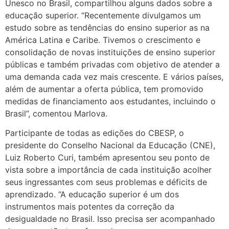
Unesco no Brasil, compartilhou alguns dados sobre a
educação superior. “Recentemente divulgamos um
estudo sobre as tendências do ensino superior as na
América Latina e Caribe. Tivemos o crescimento e
consolidação de novas instituições de ensino superior
públicas e também privadas com objetivo de atender a
uma demanda cada vez mais crescente. E vários países,
além de aumentar a oferta pública, tem promovido
medidas de financiamento aos estudantes, incluindo o
Brasil”, comentou Marlova.
Participante de todas as edições do CBESP, o
presidente do Conselho Nacional da Educação (CNE),
Luiz Roberto Curi, também apresentou seu ponto de
vista sobre a importância de cada instituição acolher
seus ingressantes com seus problemas e déficits de
aprendizado. “A educação superior é um dos
instrumentos mais potentes da correção da
desigualdade no Brasil. Isso precisa ser acompanhado