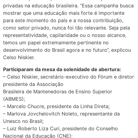
privadas na educação brasileira. “Essa campanha busca
mostrar que uma educação mais forte é importante
para este momento do país e a nossa contribuição,
como setor privado, nunca foi tão relevante. Seja pela
representatividade, capilaridade ou o nosso alcance,
temos um papel extremamente pertinente no
desenvolvimento do Brasil agora e no futuro”, explicou
Celso Niskier.
Participaram da mesa da solenidade de abertura:
– Celso Niskier, secretário-executivo do Fórum e diretor
presidente da Associação
Brasileira de Mantenedoras de Ensino Superior
(ABMES);
– Marcelo Chucre, presidente da Linha Direta;
– Marlova Jovchelovitch Noleto, representante da
Unesco no Brasil;
– Luiz Roberto Liza Curi, presidente do Conselho
Nacional da Educação (CNE);