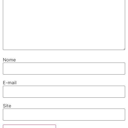
Nome
E-mail
Site