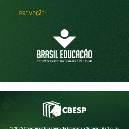
PROMOÇÃO:
© 2025 Congresso Brasileiro da Educação Superior Particular