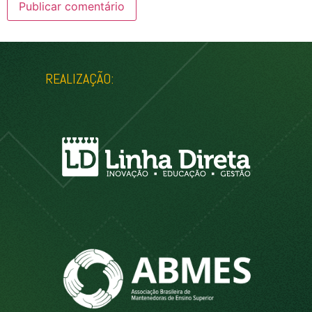
REALIZAÇÃO: