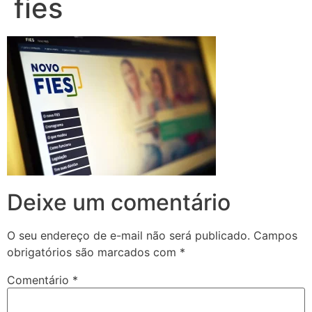
fies
Deixe um comentário
O seu endereço de e-mail não será publicado.
Campos
obrigatórios são marcados com
*
Comentário
*