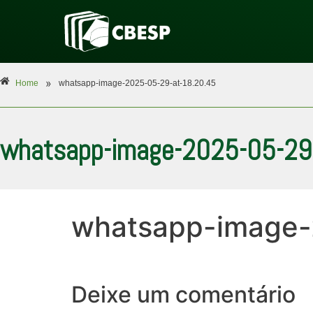
»
Home
whatsapp-image-2025-05-29-at-18.20.45
whatsapp-image-2025-05-29-
whatsapp-image-
Deixe um comentário