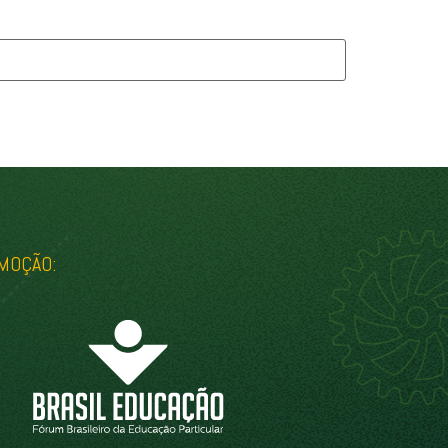
MOÇÃO: