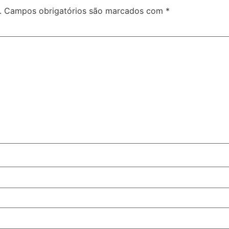
.
Campos obrigatórios são marcados com
*