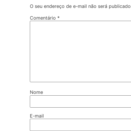
O seu endereço de e-mail não será publicado
Comentário
*
Nome
E-mail