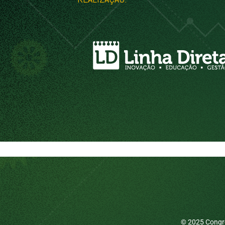
© 2025 Congre