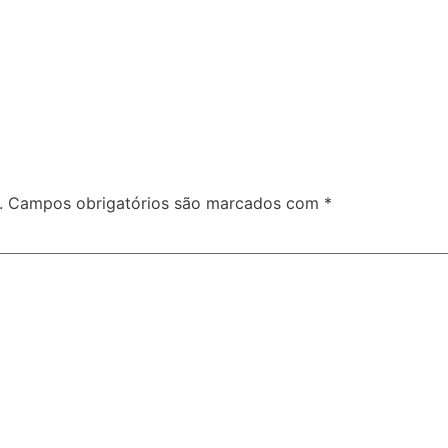
.
Campos obrigatórios são marcados com
*