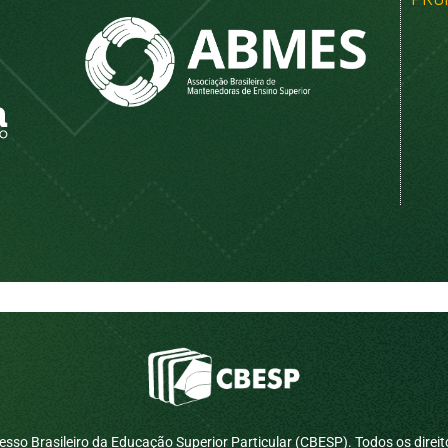
sso Brasileiro da Educação Superior Particular (CBESP). Todos os direit