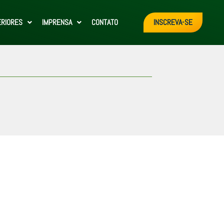
ERIORES
IMPRENSA
CONTATO
INSCREVA-SE