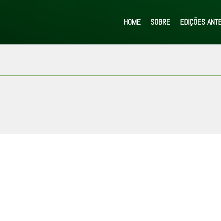
HOME
SOBRE
EDIÇÕES ANT