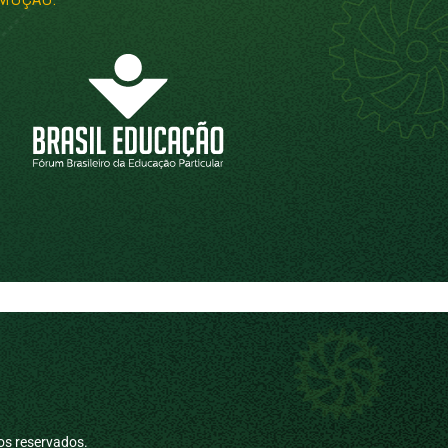
os reservados.