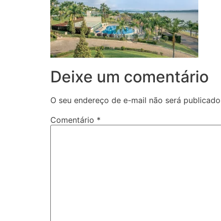
Deixe um comentário
O seu endereço de e-mail não será publicado
Comentário
*