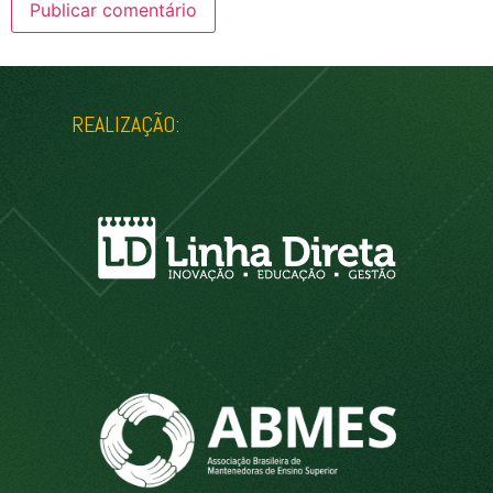
REALIZAÇÃO: