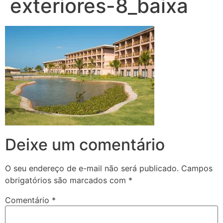
exteriores-8_baixa
Deixe um comentário
O seu endereço de e-mail não será publicado.
Campos
obrigatórios são marcados com
*
Comentário
*