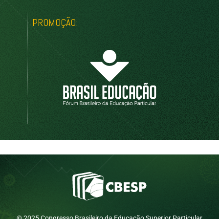
PROMOÇÃO:
© 2025 Congresso Brasileiro da Educação Superior Particular