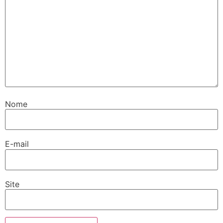
Nome
E-mail
Site