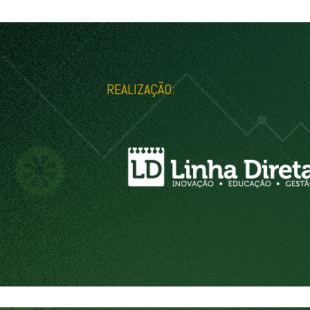
REALIZAÇÃO: