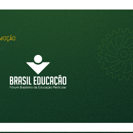
MOÇÃO: