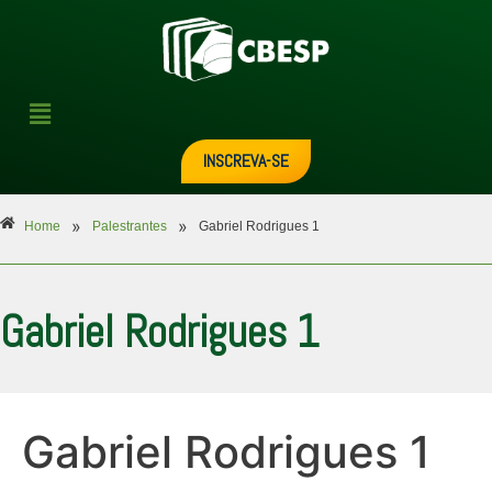
INSCREVA-SE
»
»
Home
Palestrantes
Gabriel Rodrigues 1
Gabriel Rodrigues 1
Gabriel Rodrigues 1