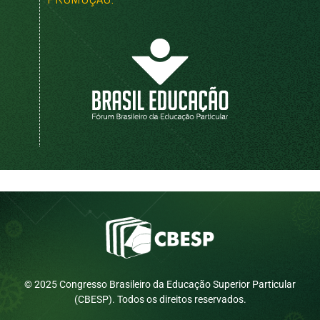
© 2025 Congresso Brasileiro da Educação Superior Particular
(CBESP). Todos os direitos reservados.