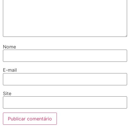
Nome
E-mail
Site