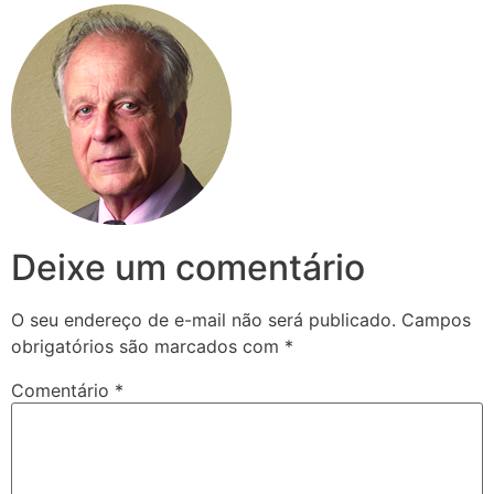
Deixe um comentário
O seu endereço de e-mail não será publicado.
Campos
obrigatórios são marcados com
*
Comentário
*