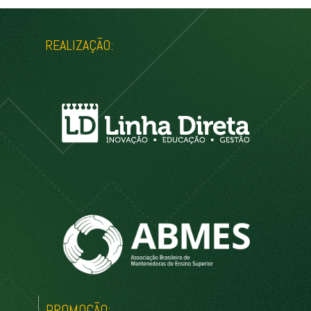
REALIZAÇÃO:
PROMOÇÃO: