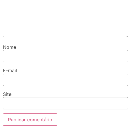
Nome
E-mail
Site