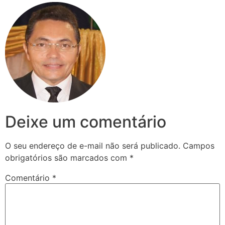
Deixe um comentário
O seu endereço de e-mail não será publicado.
Campos
obrigatórios são marcados com
*
Comentário
*