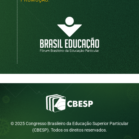
© 2025 Congresso Brasileiro da Educação Superior Particular
(CBESP). Todos os direitos reservados.