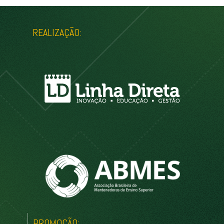
REALIZAÇÃO:
PROMOÇÃO: