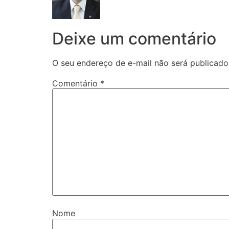
Deixe um comentário
O seu endereço de e-mail não será publicado
Comentário
*
Nome