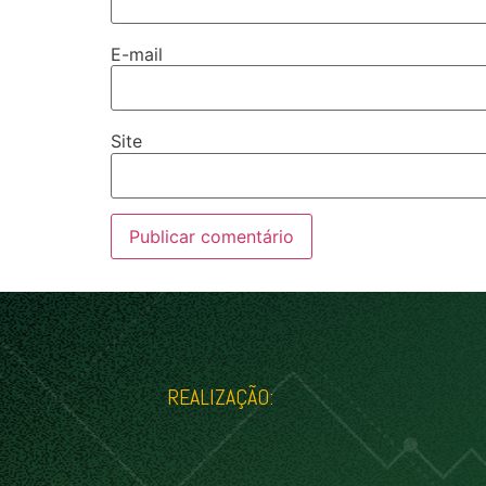
E-mail
Site
REALIZAÇÃO: