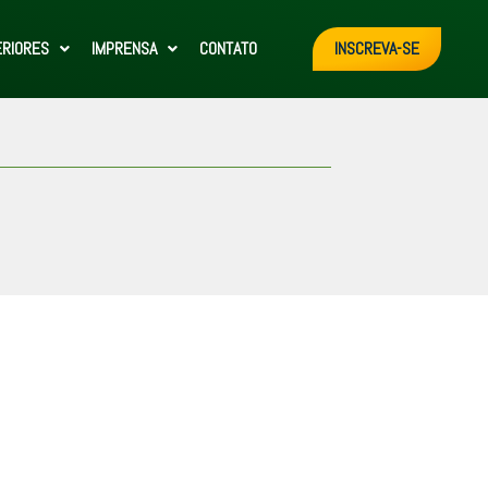
ERIORES
IMPRENSA
CONTATO
INSCREVA-SE