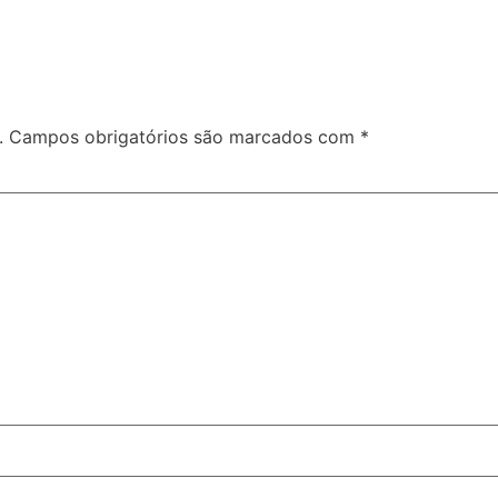
.
Campos obrigatórios são marcados com
*