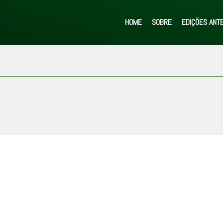
HOME
SOBRE
EDIÇÕES ANT