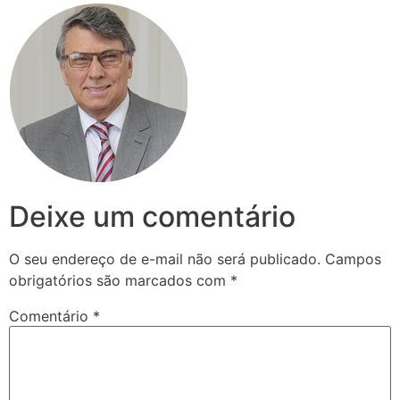
Deixe um comentário
O seu endereço de e-mail não será publicado.
Campos
obrigatórios são marcados com
*
Comentário
*