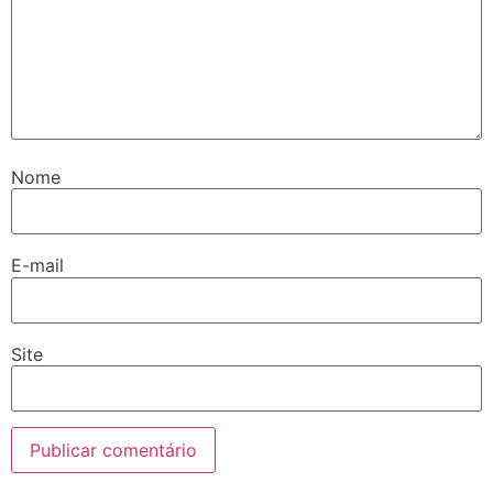
Nome
E-mail
Site