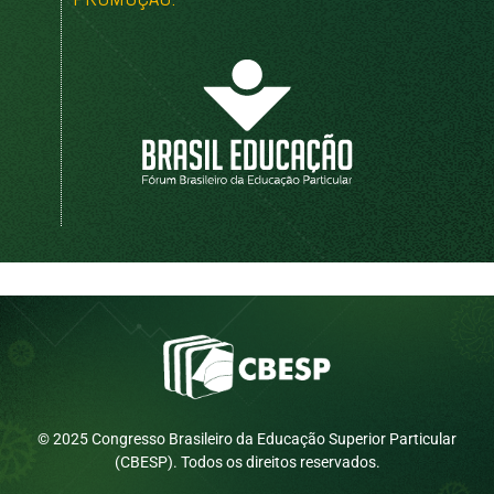
© 2025 Congresso Brasileiro da Educação Superior Particular
(CBESP). Todos os direitos reservados.