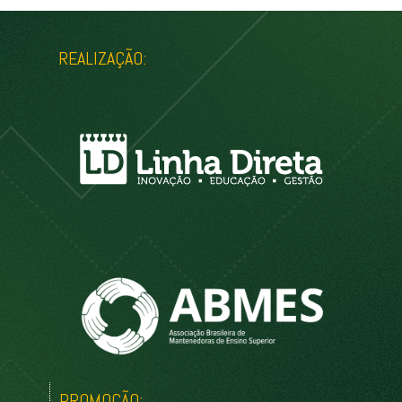
REALIZAÇÃO:
PROMOÇÃO: