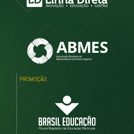
PROMOÇÃO: