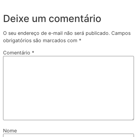
Deixe um comentário
O seu endereço de e-mail não será publicado.
Campos
obrigatórios são marcados com
*
Comentário
*
Nome