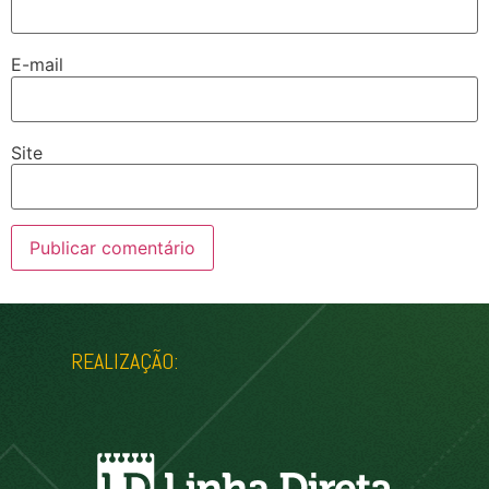
E-mail
Site
REALIZAÇÃO: