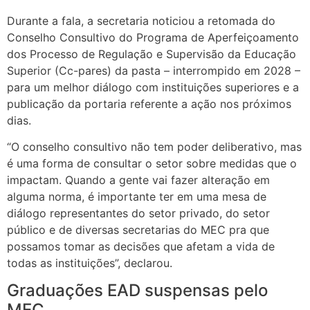
Durante a fala, a secretaria noticiou a retomada do
Conselho Consultivo do Programa de Aperfeiçoamento
dos Processo de Regulação e Supervisão da Educação
Superior (Cc-pares) da pasta – interrompido em 2028 –
para um melhor diálogo com instituições superiores e a
publicação da portaria referente a ação nos próximos
dias.
“O conselho consultivo não tem poder deliberativo, mas
é uma forma de consultar o setor sobre medidas que o
impactam. Quando a gente vai fazer alteração em
alguma norma, é importante ter em uma mesa de
diálogo representantes do setor privado, do setor
público e de diversas secretarias do MEC pra que
possamos tomar as decisões que afetam a vida de
todas as instituições”, declarou.
Graduações EAD suspensas pelo
MEC