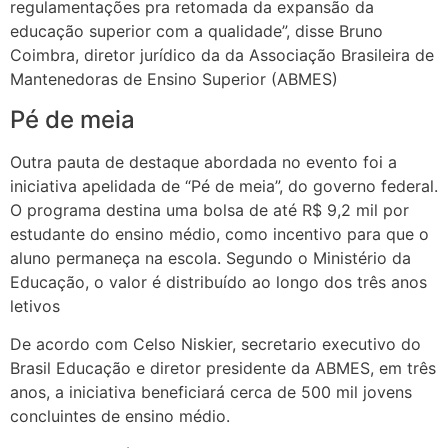
regulamentações pra retomada da expansão da
educação superior com a qualidade”, disse Bruno
Coimbra, diretor jurídico da da Associação Brasileira de
Mantenedoras de Ensino Superior (ABMES)
Pé de meia
Outra pauta de destaque abordada no evento foi a
iniciativa apelidada de “Pé de meia”, do governo federal.
O programa destina uma bolsa de até R$ 9,2 mil por
estudante do ensino médio, como incentivo para que o
aluno permaneça na escola. Segundo o Ministério da
Educação, o valor é distribuído ao longo dos três anos
letivos
De acordo com Celso Niskier, secretario executivo do
Brasil Educação e diretor presidente da ABMES, em três
anos, a iniciativa beneficiará cerca de 500 mil jovens
concluintes de ensino médio.