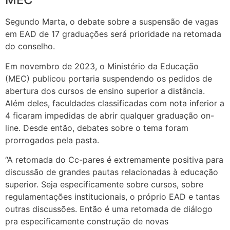
Segundo Marta, o debate sobre a suspensão de vagas
em EAD de 17 graduações será prioridade na retomada
do conselho.
Em novembro de 2023, o Ministério da Educação
(MEC) publicou portaria suspendendo os pedidos de
abertura dos cursos de ensino superior a distância.
Além deles, faculdades classificadas com nota inferior a
4 ficaram impedidas de abrir qualquer graduação on-
line. Desde então, debates sobre o tema foram
prorrogados pela pasta.
“A retomada do Cc-pares é extremamente positiva para
discussão de grandes pautas relacionadas à educação
superior. Seja especificamente sobre cursos, sobre
regulamentações institucionais, o próprio EAD e tantas
outras discussões. Então é uma retomada de diálogo
pra especificamente construção de novas