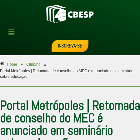
INSCREVA-SE
»
»
Home
Clipping
Portal Metrópoles | Retomada de conselho do MEC é anunciado em seminário
sobre educação
Portal Metrópoles | Retomada
de conselho do MEC é
anunciado em seminário