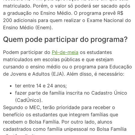
matriculado. Porém, o valor só poderá ser sacado após
a graduação no Ensino Médio. O programa prevê R$
200 adicionais para quem realizar o Exame Nacional do
Ensino Médio (Enem).
Quem pode participar do programa?
Podem participar do
Pé-de-meia
os estudantes
matriculados em escolas públicas e que estejam
cursando o ensino médio ou o programa para Educação
de Jovens e Adultos (EJA). Além disso, é necessário:
ter entre 14 e 24 anos;
fazer parte de família inscrita no Cadastro Único
(CadÚnico).
Segundo o MEC, terão prioridade para receber o
benefício os estudantes que integrem famílias que
recebem o Bolsa Família. Por outro lado, alunos
cadastrados como família unipessoal no Bolsa Família