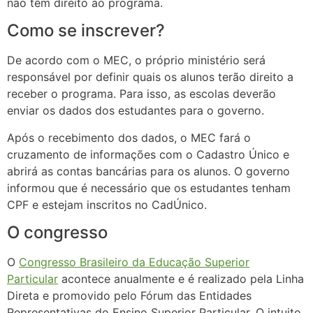
não têm direito ao programa.
Como se inscrever?
De acordo com o MEC, o próprio ministério será
responsável por definir quais os alunos terão direito a
receber o programa. Para isso, as escolas deverão
enviar os dados dos estudantes para o governo.
Após o recebimento dos dados, o MEC fará o
cruzamento de informações com o Cadastro Único e
abrirá as contas bancárias para os alunos. O governo
informou que é necessário que os estudantes tenham
CPF e estejam inscritos no CadÚnico.
O congresso
O
Congresso Brasileiro da Educação Superior
Particular
acontece anualmente e é realizado pela Linha
Direta e promovido pelo Fórum das Entidades
Representativas do Ensino Superior Particular. O intuito