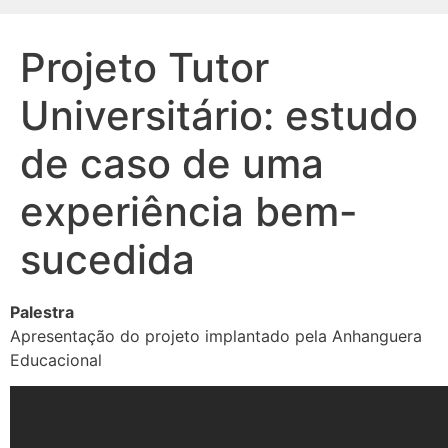
Projeto Tutor
Universitário: estudo
de caso de uma
experiência bem-
sucedida
Palestra
Apresentação do projeto implantado pela Anhanguera
Educacional