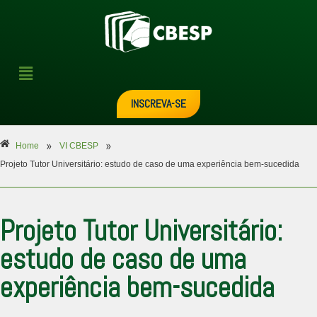
INSCREVA-SE
»
»
Home
VI CBESP
Projeto Tutor Universitário: estudo de caso de uma experiência bem-sucedida
Projeto Tutor Universitário:
estudo de caso de uma
experiência bem-sucedida