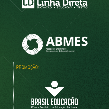
PROMOÇÃO: