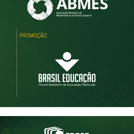
PROMOÇÃO: