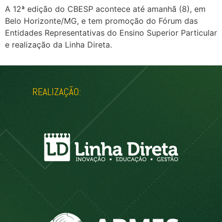
A 12ª edição do CBESP acontece até amanhã (8), em
Belo Horizonte/MG, e tem promoção do Fórum das
Entidades Representativas do Ensino Superior Particular
e realização da Linha Direta.
REALIZAÇÃO: