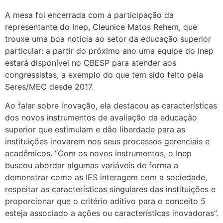
A mesa foi encerrada com a participação da
representante do Inep, Cleunice Matos Rehem, que
trouxe uma boa notícia ao setor da educação superior
particular: a partir do próximo ano uma equipe do Inep
estará disponível no CBESP para atender aos
congressistas, a exemplo do que tem sido feito pela
Seres/MEC desde 2017.
Ao falar sobre inovação, ela destacou as características
dos novos instrumentos de avaliação da educação
superior que estimulam e dão liberdade para as
instituições inovarem nos seus processos gerenciais e
acadêmicos. “Com os novos instrumentos, o Inep
buscou abordar algumas variáveis de forma a
demonstrar como as IES interagem com a sociedade,
respeitar as características singulares das instituições e
proporcionar que o critério aditivo para o conceito 5
esteja associado a ações ou características inovadoras”.