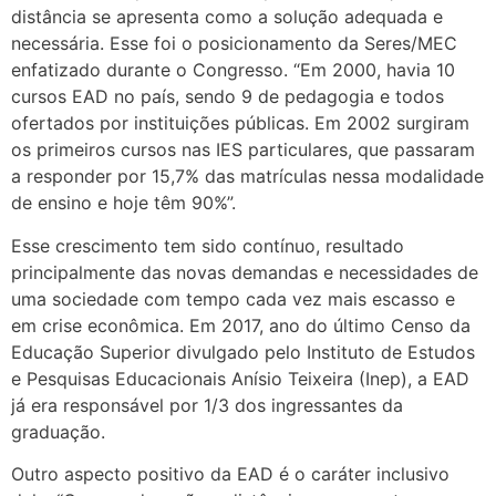
distância se apresenta como a solução adequada e
necessária. Esse foi o posicionamento da Seres/MEC
enfatizado durante o Congresso. “Em 2000, havia 10
cursos EAD no país, sendo 9 de pedagogia e todos
ofertados por instituições públicas. Em 2002 surgiram
os primeiros cursos nas IES particulares, que passaram
a responder por 15,7% das matrículas nessa modalidade
de ensino e hoje têm 90%”.
Esse crescimento tem sido contínuo, resultado
principalmente das novas demandas e necessidades de
uma sociedade com tempo cada vez mais escasso e
em crise econômica. Em 2017, ano do último Censo da
Educação Superior divulgado pelo Instituto de Estudos
e Pesquisas Educacionais Anísio Teixeira (Inep), a EAD
já era responsável por 1/3 dos ingressantes da
graduação.
Outro aspecto positivo da EAD é o caráter inclusivo