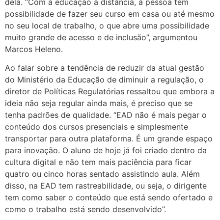
dela. “Com a educação a distância, a pessoa tem
possibilidade de fazer seu curso em casa ou até mesmo
no seu local de trabalho, o que abre uma possibilidade
muito grande de acesso e de inclusão”, argumentou
Marcos Heleno.
Ao falar sobre a tendência de reduzir da atual gestão
do Ministério da Educação de diminuir a regulação, o
diretor de Políticas Regulatórias ressaltou que embora a
ideia não seja regular ainda mais, é preciso que se
tenha padrões de qualidade. “EAD não é mais pegar o
conteúdo dos cursos presenciais e simplesmente
transportar para outra plataforma. É um grande espaço
para inovação. O aluno de hoje já foi criado dentro da
cultura digital e não tem mais paciência para ficar
quatro ou cinco horas sentado assistindo aula. Além
disso, na EAD tem rastreabilidade, ou seja, o dirigente
tem como saber o conteúdo que está sendo ofertado e
como o trabalho está sendo desenvolvido”.