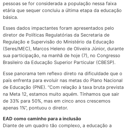
pessoas se for considerada a população nessa faixa
etária que sequer concluiu a última etapa da educação
básica.
Esses dados impactantes foram apresentados pelo
diretor de Políticas Regulatórias da Secretaria de
Regulação e Supervisão do Ministério da Educação
(Seres/MEC), Marcos Heleno de Oliveira Júnior, durante
sua participação, na manhã de hoje (7), no Congresso
Brasileiro da Educação Superior Particular (CBESP).
Esse panorama tem reflexo direto na dificuldade que o
país enfrenta para evoluir nas metas do Plano Nacional
de Educação (PNE). “Com relação à taxa bruta prevista
na Meta 12, estamos muito aquém. Tínhamos que sair
de 33% para 50%, mas em cinco anos crescemos
apenas 1%”, pontuou o diretor.
EAD como caminho para a inclusão
Diante de um quadro tão complexo, a educação a