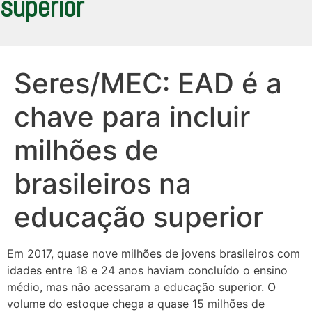
superior
Seres/MEC: EAD é a
chave para incluir
milhões de
brasileiros na
educação superior
Em 2017, quase nove milhões de jovens brasileiros com
idades entre 18 e 24 anos haviam concluído o ensino
médio, mas não acessaram a educação superior. O
volume do estoque chega a quase 15 milhões de