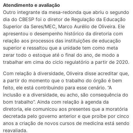
Atendimento e avaliação
Outro integrante da mesa-redonda que abriu o segundo
dia do CBESP foi o diretor de Regulação da Educação
Superior da Seres/MEC, Marco Aurélio de Oliveira. Ele
apresentou o desempenho histórico da diretoria com
relação aos processos das instituições de educação
superior e ressaltou que a unidade tem como meta
zerar todo o estoque até o final do ano, de modo a
trabalhar em cima do ciclo regulatório a partir de 2020.
Com relação à diversidade, Oliveira disse acreditar que,
a partir do momento que o trabalho do órgão é bem
feito, ele está contribuindo para esse cenário. “A
inclusão e a diversidade, eu acho, são consequência do
bom trabalho”. Ainda com relação à agenda da
diretoria, ele comunicou aos presentes que a moratória
decretada pelo governo anterior e que proíbe por cinco
anos a criação de novos cursos de medicina está sendo
reavaliada.