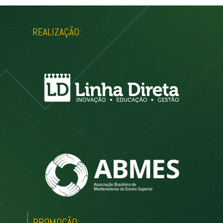
REALIZAÇÃO:
PROMOÇÃO: