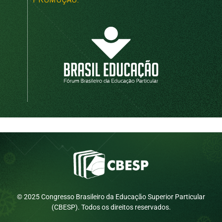
© 2025 Congresso Brasileiro da Educação Superior Particular
(CBESP). Todos os direitos reservados.