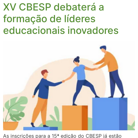
XV CBESP debaterá a
formação de líderes
educacionais inovadores
As inscrições para a 15ª edição do CBESP já estão