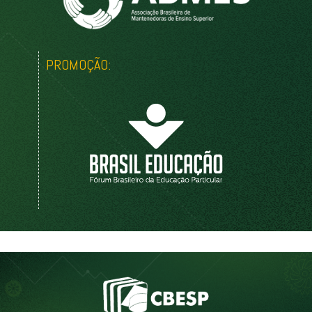
PROMOÇÃO: