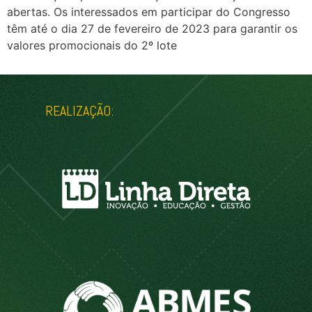
abertas. Os interessados em participar do Congresso
têm até o dia 27 de fevereiro de 2023 para garantir os
valores promocionais do 2º lote
REALIZAÇÃO: