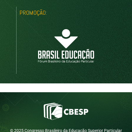
PROMOÇÃO:
© 2025 Congresso Brasileiro da Educação Superior Particular