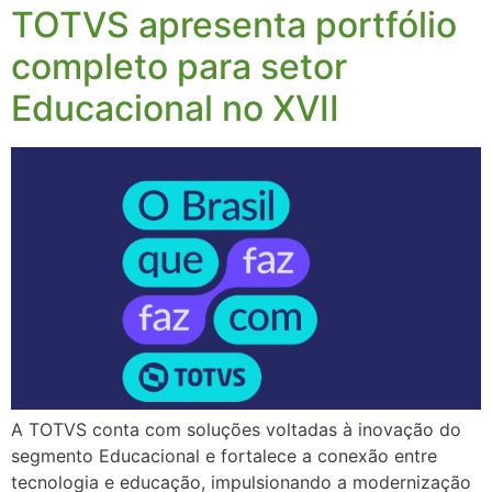
TOTVS apresenta portfólio
completo para setor
Educacional no XVII
A TOTVS conta com soluções voltadas à inovação do
segmento Educacional e fortalece a conexão entre
tecnologia e educação, impulsionando a modernização