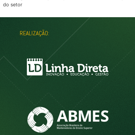
do setor
REALIZAÇÃO: