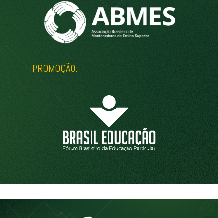
PROMOÇÃO: