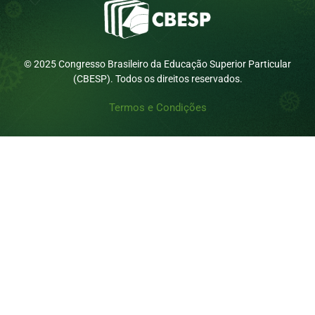
© 2025 Congresso Brasileiro da Educação Superior Particular
(CBESP). Todos os direitos reservados.
Termos e Condições