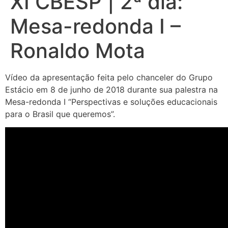
XI CBESP | 2ª dia:
Mesa-redonda I –
Ronaldo Mota
Vídeo da apresentação feita pelo chanceler do Grupo
Estácio em 8 de junho de 2018 durante sua palestra na
Mesa-redonda I “Perspectivas e soluções educacionais
para o Brasil que queremos”.