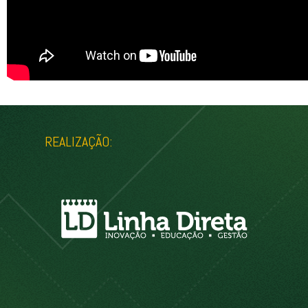
REALIZAÇÃO: