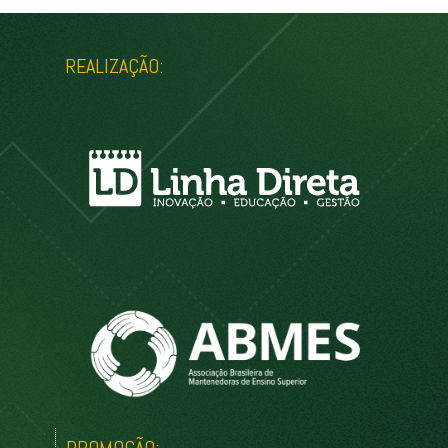
REALIZAÇÃO:
PROMOÇÃO: