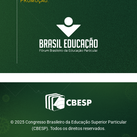
© 2025 Congresso Brasileiro da Educação Superior Particular
(CBESP). Todos os direitos reservados.