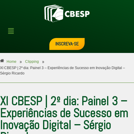
INSCREVA-SE
»
»
Home
Clipping
XI CBESP | 2º dia: Painel 3 – Experiências de Sucesso em Inovação Digital –
Sérgio Ricardo
XI CBESP | 2º dia: Painel 3 –
Experiências de Sucesso em
Inovação Digital – Sérgio