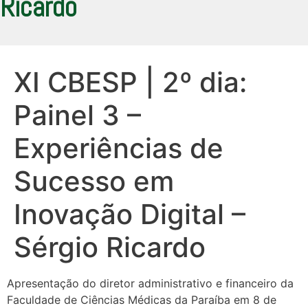
Ricardo
XI CBESP | 2º dia:
Painel 3 –
Experiências de
Sucesso em
Inovação Digital –
Sérgio Ricardo
Apresentação do diretor administrativo e financeiro da
Faculdade de Ciências Médicas da Paraíba em 8 de