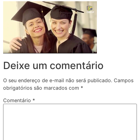
Deixe um comentário
O seu endereço de e-mail não será publicado.
Campos
obrigatórios são marcados com
*
Comentário
*