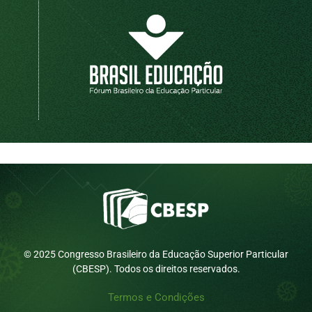
© 2025 Congresso Brasileiro da Educação Superior Particular
(CBESP). Todos os direitos reservados.
Termos e Condições