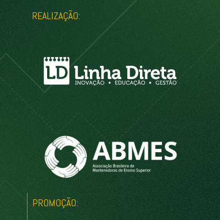
REALIZAÇÃO:
PROMOÇÃO: