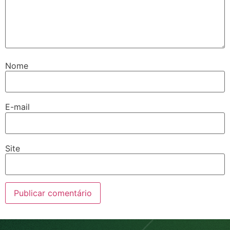
Nome
E-mail
Site