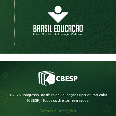
© 2025 Congresso Brasileiro da Educação Superior Particular
(CBESP). Todos os direitos reservados.
Termos e Condições