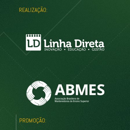
REALIZAÇÃO:
PROMOÇÃO: