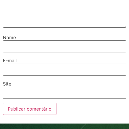
Nome
E-mail
Site