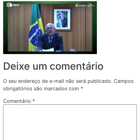
Deixe um comentário
O seu endereço de e-mail não será publicado.
Campos
obrigatórios são marcados com
*
Comentário
*