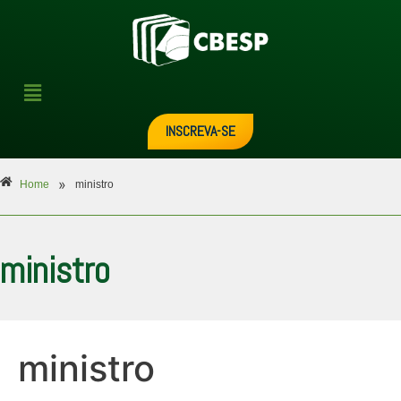
INSCREVA-SE
»
Home
ministro
ministro
ministro