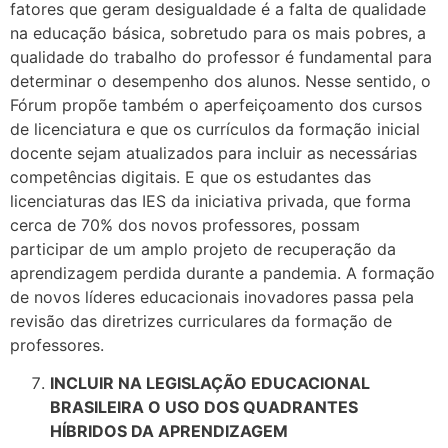
fatores que geram desigualdade é a falta de qualidade
na educação básica, sobretudo para os mais pobres, a
qualidade do trabalho do professor é fundamental para
determinar o desempenho dos alunos. Nesse sentido, o
Fórum propõe também o aperfeiçoamento dos cursos
de licenciatura e que os currículos da formação inicial
docente sejam atualizados para incluir as necessárias
competências digitais. E que os estudantes das
licenciaturas das IES da iniciativa privada, que forma
cerca de 70% dos novos professores, possam
participar de um amplo projeto de recuperação da
aprendizagem perdida durante a pandemia. A formação
de novos líderes educacionais inovadores passa pela
revisão das diretrizes curriculares da formação de
professores.
INCLUIR NA LEGISLAÇÃO EDUCACIONAL
BRASILEIRA O USO DOS QUADRANTES
HÍBRIDOS DA APRENDIZAGEM