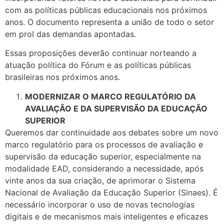
com as políticas públicas educacionais nos próximos
anos. O documento representa a união de todo o setor
em prol das demandas apontadas.
Essas proposições deverão continuar norteando a
atuação política do Fórum e as políticas públicas
brasileiras nos próximos anos.
MODERNIZAR O MARCO REGULATÓRIO DA
AVALIAÇÃO E DA SUPERVISÃO DA EDUCAÇÃO
SUPERIOR
Queremos dar continuidade aos debates sobre um novo
marco regulatório para os processos de avaliação e
supervisão da educação superior, especialmente na
modalidade EAD, considerando a necessidade, após
vinte anos da sua criação, de aprimorar o Sistema
Nacional de Avaliação da Educação Superior (Sinaes). É
necessário incorporar o uso de novas tecnologias
digitais e de mecanismos mais inteligentes e eficazes