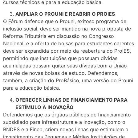
cursos técnicos e para a educação básica.
AMPLIAR O PROUNI E REABRIR O PROIES
O Fórum defende que o Prouni, exitoso programa de
inclusão social, deve ser mantido na nova proposta de
Reforma Tributária em discussão no Congresso
Nacional, e a oferta de bolsas para estudantes carentes
deve ser expandida por meio da reabertura do ProIES,
permitindo que instituições que possuam dívidas
acumuladas possam quitar suas dívidas com a União
através de novas bolsas de estudo. Defendemos,
também, a criação do ProBásico, uma versão do Prouni
para a educação básica.
OFERECER LINHAS DE FINANCIAMENTO PARA
ESTÍMULO À INOVAÇÃO
Defendemos que os órgãos públicos de financiamento
subsidiado para infraestrutura e a inovação, como o
BNDES e a Finep, criem novas linhas que estimulem o
investimento das Pequenas e Médias Instituições de