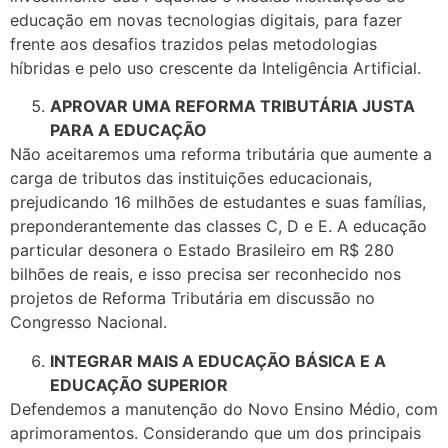
educação em novas tecnologias digitais, para fazer
frente aos desafios trazidos pelas metodologias
híbridas e pelo uso crescente da Inteligência Artificial.
APROVAR UMA REFORMA TRIBUTÁRIA JUSTA
PARA A EDUCAÇÃO
Não aceitaremos uma reforma tributária que aumente a
carga de tributos das instituições educacionais,
prejudicando 16 milhões de estudantes e suas famílias,
preponderantemente das classes C, D e E. A educação
particular desonera o Estado Brasileiro em R$ 280
bilhões de reais, e isso precisa ser reconhecido nos
projetos de Reforma Tributária em discussão no
Congresso Nacional.
INTEGRAR MAIS A EDUCAÇÃO BÁSICA E A
EDUCAÇÃO SUPERIOR
Defendemos a manutenção do Novo Ensino Médio, com
aprimoramentos. Considerando que um dos principais