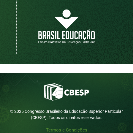
© 2025 Congresso Brasileiro da Educação Superior Particular
(CBESP). Todos os direitos reservados.
Termos e Condições