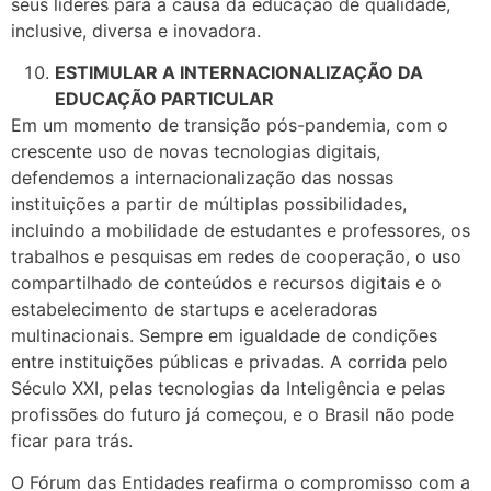
seus líderes para a causa da educação de qualidade,
inclusive, diversa e inovadora.
ESTIMULAR A INTERNACIONALIZAÇÃO DA
EDUCAÇÃO PARTICULAR
Em um momento de transição pós-pandemia, com o
crescente uso de novas tecnologias digitais,
defendemos a internacionalização das nossas
instituições a partir de múltiplas possibilidades,
incluindo a mobilidade de estudantes e professores, os
trabalhos e pesquisas em redes de cooperação, o uso
compartilhado de conteúdos e recursos digitais e o
estabelecimento de startups e aceleradoras
multinacionais. Sempre em igualdade de condições
entre instituições públicas e privadas. A corrida pelo
Século XXI, pelas tecnologias da Inteligência e pelas
profissões do futuro já começou, e o Brasil não pode
ficar para trás.
O Fórum das Entidades reafirma o compromisso com a