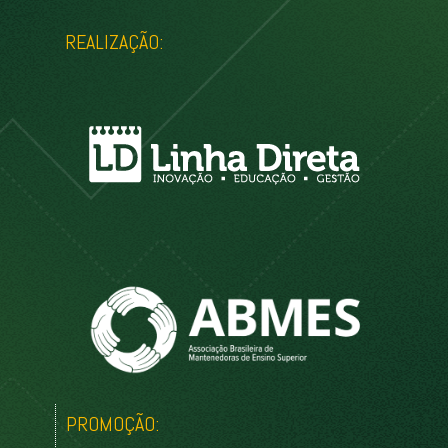
REALIZAÇÃO:
PROMOÇÃO: