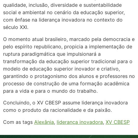
qualidade, inclusão, diversidade e sustentabilidade
social e ambiental no cenário da educação superior,
com ênfase na liderança inovadora no contexto do
século XXI.
O momento atual brasileiro, marcado pela democracia e
pelo espírito republicano, propicia a implementação de
ruptura paradigmática que impulsionará a
transformação da educação superior tradicional para o
modelo de educação superior inovador e criativo,
garantindo o protagonismo dos alunos e professores no
processo de construção de uma formação acadêmica
para a vida e para o mundo do trabalho.
Concluindo, o XV CBESP assume liderança inovadora
como o produto da racionalidade e da paixão.
Com as tags
Alexânia
,
liderança inovadora
,
XV CBESP