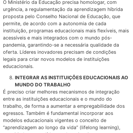
O Ministério da Educação precisa homologar, com
urgência, a regulamentação da aprendizagem híbrida
proposta pelo Conselho Nacional de Educação, que
permite, de acordo com a autonomia de cada
instituição, programas educacionais mais flexíveis, mais
acessíveis e mais integrados com o mundo pós-
pandemia, garantindo-se a necessária qualidade da
oferta. Líderes inovadores precisam de condições
legais para criar novos modelos de instituições
educacionais.
INTEGRAR AS INSTITUIÇÕES EDUCACIONAIS AO
MUNDO DO TRABALHO
É preciso criar melhores mecanismos de integração
entre as instituições educacionais e o mundo do
trabalho, de forma a aumentar a empregabilidade dos
egressos. Também é fundamental incorporar aos
modelos educacionais vigentes o conceito de
“aprendizagem ao longo da vida” (lifelong learning),