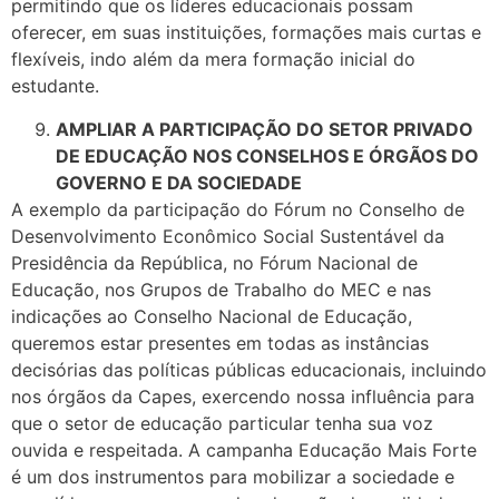
permitindo que os líderes educacionais possam
oferecer, em suas instituições, formações mais curtas e
flexíveis, indo além da mera formação inicial do
estudante.
AMPLIAR A PARTICIPAÇÃO DO SETOR PRIVADO
DE EDUCAÇÃO NOS CONSELHOS E ÓRGÃOS DO
GOVERNO E DA SOCIEDADE
A exemplo da participação do Fórum no Conselho de
Desenvolvimento Econômico Social Sustentável da
Presidência da República, no Fórum Nacional de
Educação, nos Grupos de Trabalho do MEC e nas
indicações ao Conselho Nacional de Educação,
queremos estar presentes em todas as instâncias
decisórias das políticas públicas educacionais, incluindo
nos órgãos da Capes, exercendo nossa influência para
que o setor de educação particular tenha sua voz
ouvida e respeitada. A campanha Educação Mais Forte
é um dos instrumentos para mobilizar a sociedade e