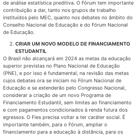
de análise estatística preditiva. O Fórum tem importante
contribuição a dar, tanto nos grupos de trabalho
instituídos pelo MEC, quanto nos debates no âmbito do
Conselho Nacional de Educação e do Fórum Nacional
de Educação.
CRIAR UM NOVO MODELO DE FINANCIAMENTO
ESTUDANTIL
O Brasil não alcançará em 2024 as metas da educação
superior previstas no Plano Nacional de Educação
(PNE), e por isso é fundamental, na revisão das metas
cujos debates ora se iniciam no Fórum Nacional de
Educação e se estenderão pelo Congresso Nacional,
considerar a criação de um novo Programa de
Financiamento Estudantil, sem limites ao financiamento
e com pagamentos condicionados à renda futura dos
egressos. O Fies precisa voltar a ter caráter social. É
importante também, para o Fórum, ampliar o
financiamento para a educação à distância, para os