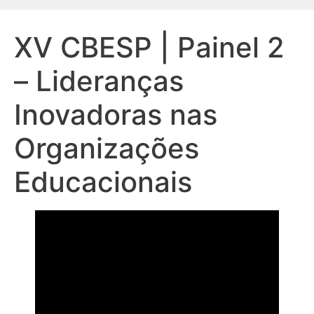
XV CBESP | Painel 2
– Lideranças
Inovadoras nas
Organizações
Educacionais