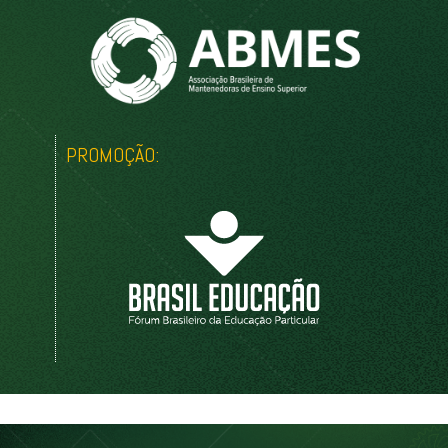
PROMOÇÃO: