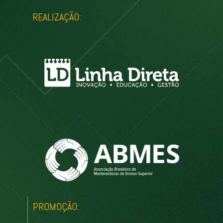
REALIZAÇÃO:
PROMOÇÃO: