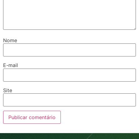
Nome
E-mail
Site