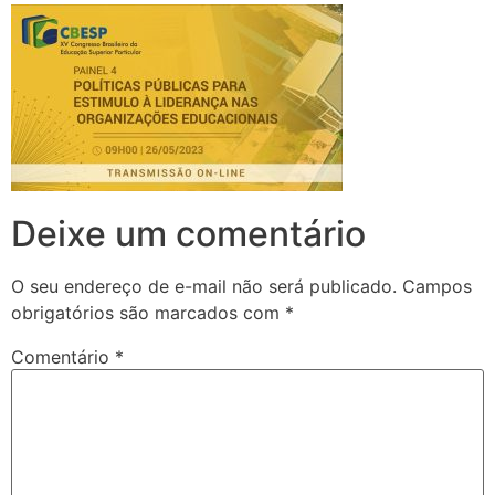
Deixe um comentário
O seu endereço de e-mail não será publicado.
Campos
obrigatórios são marcados com
*
Comentário
*