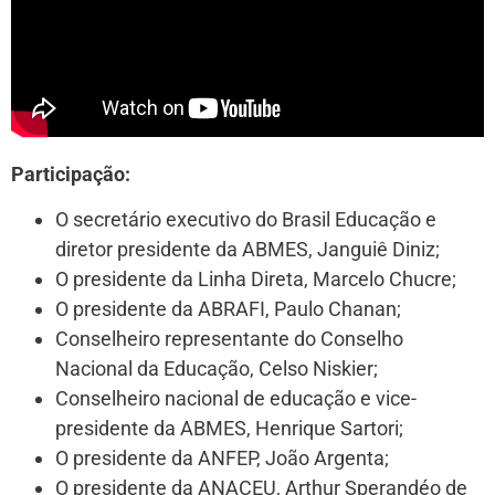
Participação
:
O secretário executivo do Brasil Educação e
diretor presidente da ABMES, Janguiê Diniz;
O presidente da Linha Direta, Marcelo Chucre;
O presidente da ABRAFI, Paulo Chanan;
Conselheiro representante do Conselho
Nacional da Educação, Celso Niskier;
Conselheiro nacional de educação e vice-
presidente da ABMES, Henrique Sartori;
O presidente da ANFEP, João Argenta;
O presidente da ANACEU, Arthur Sperandéo de