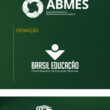
PROMOÇÃO: