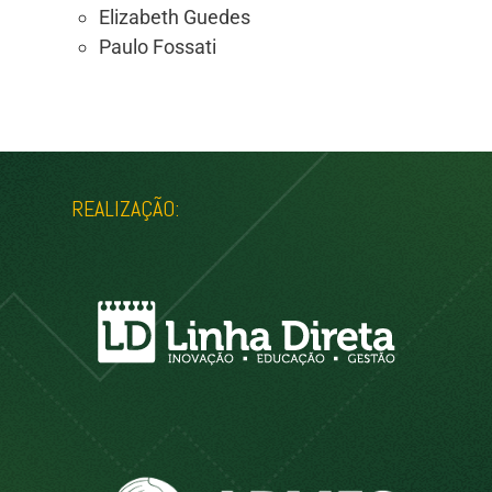
Elizabeth Guedes
Paulo Fossati
REALIZAÇÃO: