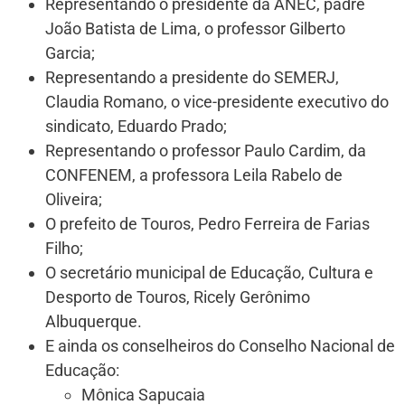
Representando o presidente da ANEC, padre
João Batista de Lima, o professor Gilberto
Garcia;
Representando a presidente do SEMERJ,
Claudia Romano, o vice-presidente executivo do
sindicato, Eduardo Prado;
Representando o professor Paulo Cardim, da
CONFENEM, a professora Leila Rabelo de
Oliveira;
O prefeito de Touros, Pedro Ferreira de Farias
Filho;
O secretário municipal de Educação, Cultura e
Desporto de Touros, Ricely Gerônimo
Albuquerque.
E ainda os conselheiros do Conselho Nacional de
Educação:
Mônica Sapucaia