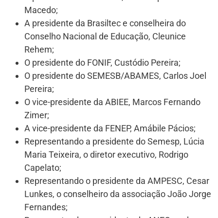
Macedo;
A presidente da Brasiltec e conselheira do
Conselho Nacional de Educação, Cleunice
Rehem;
O presidente do FONIF, Custódio Pereira;
O presidente do SEMESB/ABAMES, Carlos Joel
Pereira;
O vice-presidente da ABIEE, Marcos Fernando
Zimer;
A vice-presidente da FENEP, Amábile Pácios;
Representando a presidente do Semesp, Lúcia
Maria Teixeira, o diretor executivo, Rodrigo
Capelato;
Representando o presidente da AMPESC, Cesar
Lunkes, o conselheiro da associação João Jorge
Fernandes;