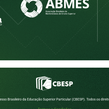
sso Brasileiro da Educação Superior Particular (CBESP). Todos os direit