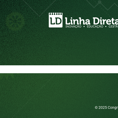
© 2025 Congre