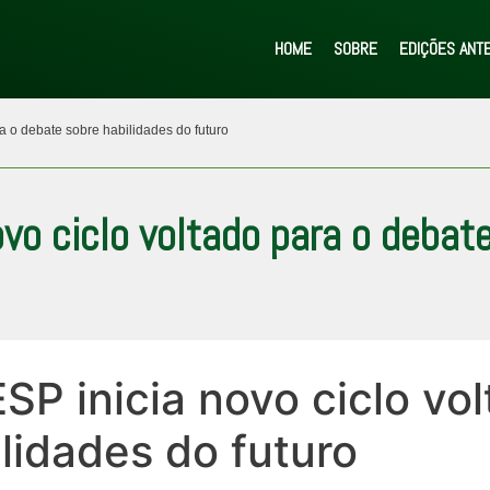
HOME
SOBRE
EDIÇÕES ANT
a o debate sobre habilidades do futuro
vo ciclo voltado para o debat
SP inicia novo ciclo vol
lidades do futuro