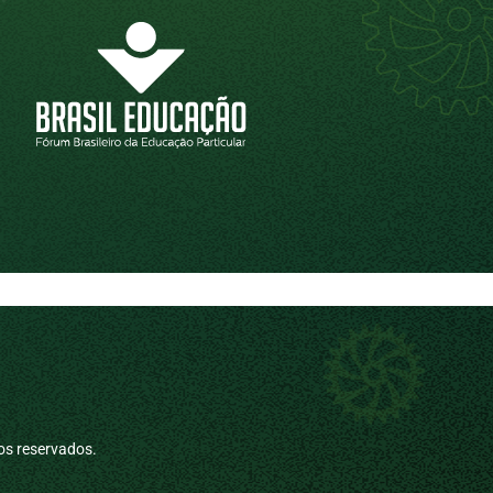
os reservados.