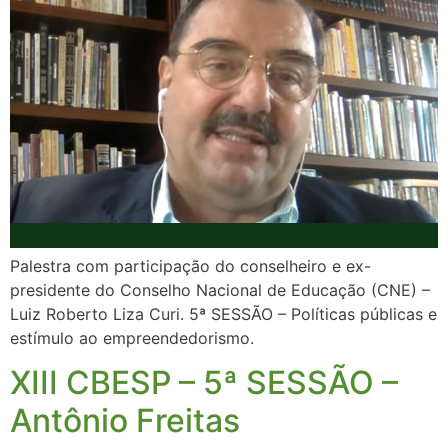
Palestra com participação do conselheiro e ex-
presidente do Conselho Nacional de Educação (CNE) –
Luiz Roberto Liza Curi. 5ª SESSÃO – Políticas públicas e
estímulo ao empreendedorismo.
XIII CBESP – 5ª SESSÃO –
Antônio Freitas