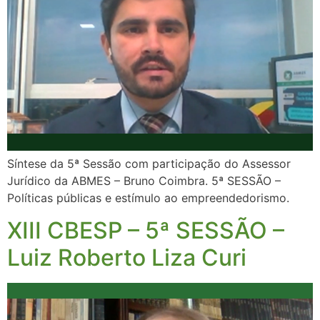
Síntese da 5ª Sessão com participação do Assessor
Jurídico da ABMES – Bruno Coimbra. 5ª SESSÃO –
Políticas públicas e estímulo ao empreendedorismo.
XIII CBESP – 5ª SESSÃO –
Luiz Roberto Liza Curi