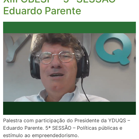
Eduardo Parente
Palestra com participação do Presidente da YDUQS –
Eduardo Parente. 5ª SESSÃO – Políticas públicas e
estímulo ao empreendedorismo.