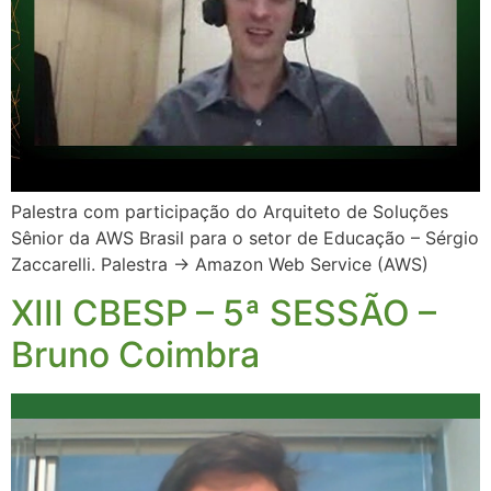
Palestra com participação do Arquiteto de Soluções
Sênior da AWS Brasil para o setor de Educação – Sérgio
Zaccarelli. Palestra → Amazon Web Service (AWS)
XIII CBESP – 5ª SESSÃO –
Bruno Coimbra