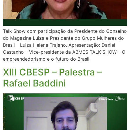
Talk Show com participação da Presidente do Conselho
do Magazine Luiza e Presidente do Grupo Mulheres do
Brasil – Luiza Helena Trajano. Apresentação: Daniel
Castanho – Vice-presidente da ABMES TALK SHOW – O
empreendedorismo e o futuro do Brasil.
XIII CBESP – Palestra –
Rafael Baddini