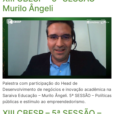
Murilo Ângeli
Palestra com participação do Head de
Desenvolvimento de negócios e inovação acadêmica na
Saraiva Educação – Murilo Ângeli. 5ª SESSÃO – Políticas
públicas e estímulo ao empreendedorismo.
XIII CBESP – 5ª SESSÃO –