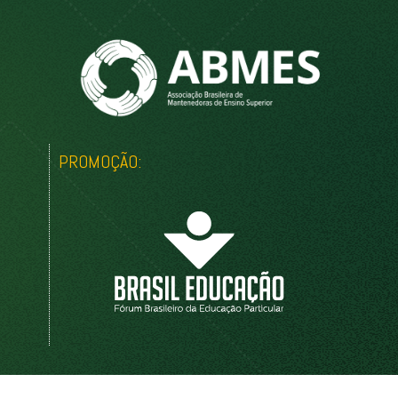
PROMOÇÃO: