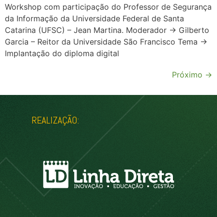
Workshop com participação do Professor de Segurança
da Informação da Universidade Federal de Santa
Catarina (UFSC) – Jean Martina. Moderador → Gilberto
Garcia – Reitor da Universidade São Francisco Tema →
Implantação do diploma digital
Próximo
→
REALIZAÇÃO: