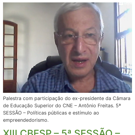
Palestra com participação do ex-presidente da Câmara
de Educação Superior do CNE – Antônio Freitas. 5ª
SESSÃO – Políticas públicas e estímulo ao
empreendedorismo.
XIII CBESP – 5ª SESSÃO –