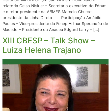
relatoria Celso Niskier – Secretário executivo do Fórum
e diretor presidente da ABMES Marcelo Chucre –
presidente da Linha Direta Participação Amábile
Pacios – Vice-presidente da Fenep Arthur Sperandéo de
Macedo – Presidente da Anaceu Edgard Larry – […]
XIII CBESP – Talk Show –
Luiza Helena Trajano