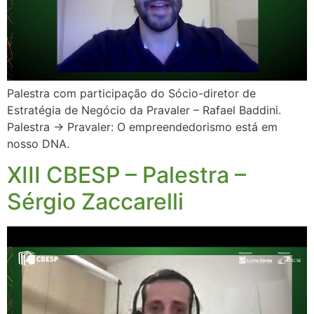
Palestra com participação do Sócio-diretor de
Estratégia de Negócio da Pravaler – Rafael Baddini.
Palestra → Pravaler: O empreendedorismo está em
nosso DNA.
XIII CBESP – Palestra –
Sérgio Zaccarelli