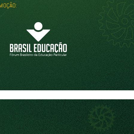
MOÇÃO: