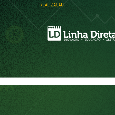
REALIZAÇÃO: