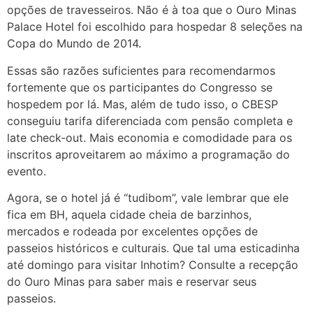
opções de travesseiros. Não é à toa que o Ouro Minas
Palace Hotel foi escolhido para hospedar 8 seleções na
Copa do Mundo de 2014.
Essas são razões suficientes para recomendarmos
fortemente que os participantes do Congresso se
hospedem por lá. Mas, além de tudo isso, o CBESP
conseguiu tarifa diferenciada com pensão completa e
late check-out. Mais economia e comodidade para os
inscritos aproveitarem ao máximo a programação do
evento.
Agora, se o hotel já é “tudibom”, vale lembrar que ele
fica em BH, aquela cidade cheia de barzinhos,
mercados e rodeada por excelentes opções de
passeios históricos e culturais. Que tal uma esticadinha
até domingo para visitar Inhotim? Consulte a recepção
do Ouro Minas para saber mais e reservar seus
passeios.