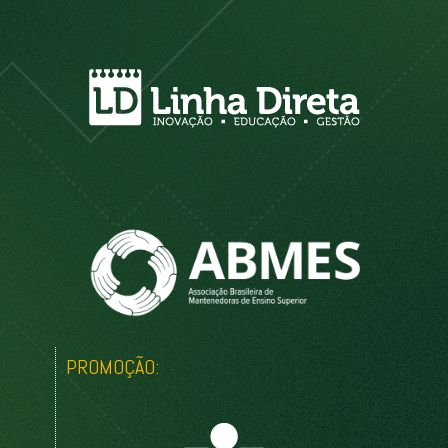
PROMOÇÃO: