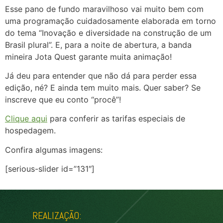
Esse pano de fundo maravilhoso vai muito bem com
uma programação cuidadosamente elaborada em torno
do tema “Inovação e diversidade na construção de um
Brasil plural”. E, para a noite de abertura, a banda
mineira Jota Quest garante muita animação!
Já deu para entender que não dá para perder essa
edição, né? E ainda tem muito mais. Quer saber? Se
inscreve que eu conto “procê”!
Clique aqui
para conferir as tarifas especiais de
hospedagem.
Confira algumas imagens:
[serious-slider id=”131″]
REALIZAÇÃO: