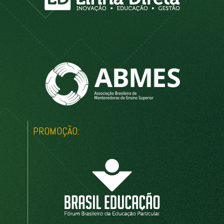
PROMOÇÃO: