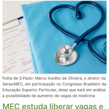
Folha de S.Paulo: Marco Aurélio de Oliveira, o diretor da
Seres/MEC, em participação no Congresso Brasileiro da
Educação Superior Particular, disse que está em análise
a possibilidade de aumento de vagas de medicina
MEC estuda liberar vagas e