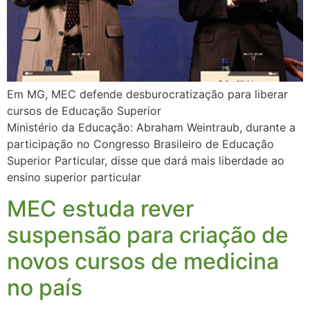
Em MG, MEC defende desburocratização para liberar
cursos de Educação Superior
Ministério da Educação: Abraham Weintraub, durante a
participação no Congresso Brasileiro de Educação
Superior Particular, disse que dará mais liberdade ao
ensino superior particular
MEC estuda rever
suspensão para criação de
novos cursos de medicina
no país