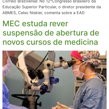
Correio Braziliense: No 12°Congresso Brasileiro da
Educação Superior Particular, o diretor presidente da
ABMES, Celso Niskier, comenta sobre a EAD
MEC estuda rever
suspensão de abertura de
novos cursos de medicina