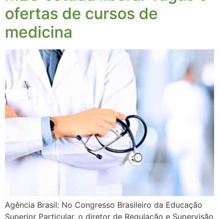
ofertas de cursos de
medicina
Agência Brasil: No Congresso Brasileiro da Educação
Superior Particular, o diretor de Regulação e Supervisão