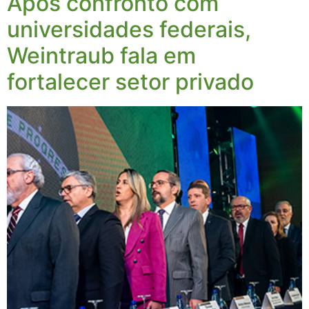
Após confronto com
universidades federais,
Weintraub fala em
fortalecer setor privado