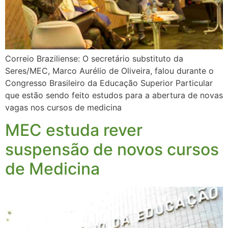
Correio Braziliense: O secretário substituto da
Seres/MEC, Marco Aurélio de Oliveira, falou durante o
Congresso Brasileiro da Educação Superior Particular
que estão sendo feito estudos para a abertura de novas
vagas nos cursos de medicina
MEC estuda rever
suspensão de novos cursos
de Medicina