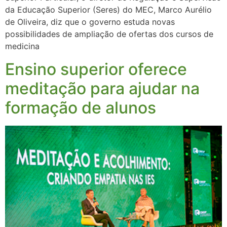
da Educação Superior (Seres) do MEC, Marco Aurélio
de Oliveira, diz que o governo estuda novas
possibilidades de ampliação de ofertas dos cursos de
medicina
Ensino superior oferece
meditação para ajudar na
formação de alunos