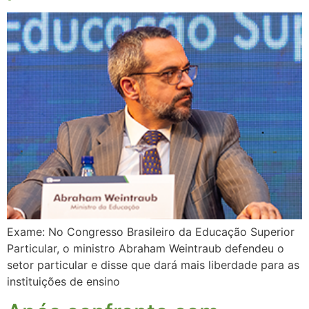
Exame: No Congresso Brasileiro da Educação Superior
Particular, o ministro Abraham Weintraub defendeu o
setor particular e disse que dará mais liberdade para as
instituições de ensino