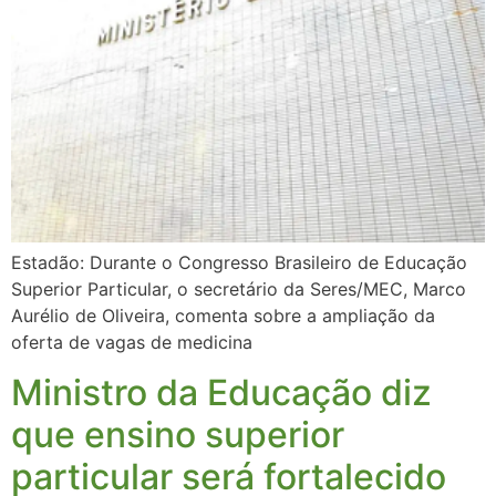
Estadão: Durante o Congresso Brasileiro de Educação
Superior Particular, o secretário da Seres/MEC, Marco
Aurélio de Oliveira, comenta sobre a ampliação da
oferta de vagas de medicina
Ministro da Educação diz
que ensino superior
particular será fortalecido