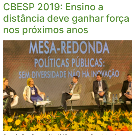
CBESP 2019: Ensino a
distância deve ganhar força
nos próximos anos