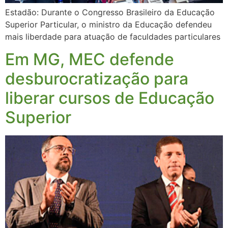
Estadão: Durante o Congresso Brasileiro da Educação
Superior Particular, o ministro da Educação defendeu
mais liberdade para atuação de faculdades particulares
Em MG, MEC defende
desburocratização para
liberar cursos de Educação
Superior