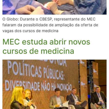
O Globo: Durante o CBESP, representante do MEC
falaram da possibilidade de ampliação da oferta de
vagas dos cursos de medicina
MEC estuda abrir novos
cursos de medicina