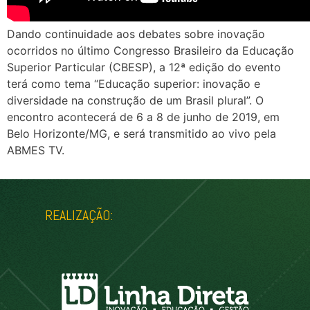
Dando continuidade aos debates sobre inovação
ocorridos no último Congresso Brasileiro da Educação
Superior Particular (CBESP), a 12ª edição do evento
terá como tema “Educação superior: inovação e
diversidade na construção de um Brasil plural”. O
encontro acontecerá de 6 a 8 de junho de 2019, em
Belo Horizonte/MG, e será transmitido ao vivo pela
ABMES TV.
REALIZAÇÃO: