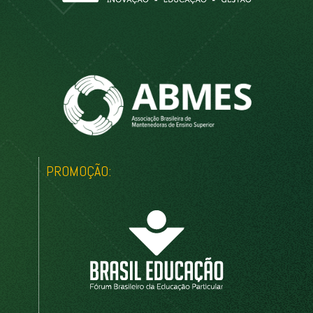
PROMOÇÃO: