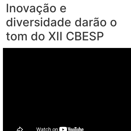
Inovação e
diversidade darão o
tom do XII CBESP