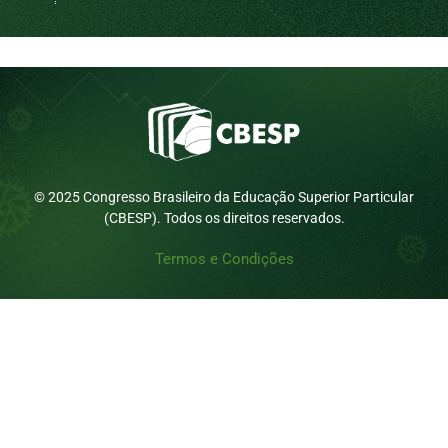
© 2025 Congresso Brasileiro da Educação Superior Particular
(CBESP). Todos os direitos reservados.
Termos e Condições