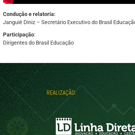
Condução e relatoria:
Janguiê Diniz – Secretário Executivo do Brasil Educaçã
Participação
:
Dirigentes do Brasil Educação
REALIZAÇÃO: