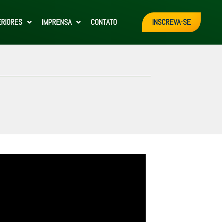
ERIORES
IMPRENSA
CONTATO
INSCREVA-SE