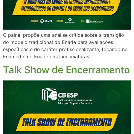
O painel propõe uma análise crítica sobre a transição
do modelo tradicional do Enade para avaliações
específicas e de caráter profissionalizante, focando no
Enamed e no Enade das Licenciaturas.
Talk Show de Encerramento