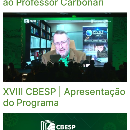
ao Professor Carbonari
XVIII CBESP | Apresentação
do Programa