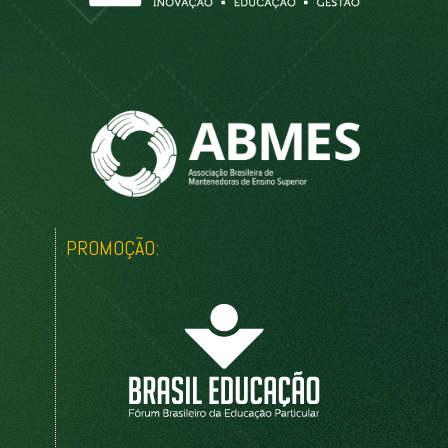
PROMOÇÃO: