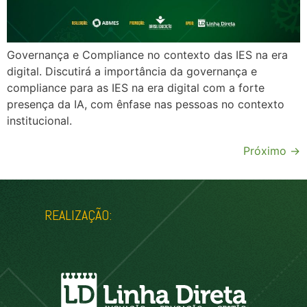
Governança e Compliance no contexto das IES na era
digital. Discutirá a importância da governança e
compliance para as IES na era digital com a forte
presença da IA, com ênfase nas pessoas no contexto
institucional.
Próximo
→
REALIZAÇÃO: