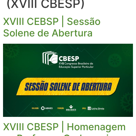
(XVIII CBESP)
XVIII CEBSP | Sessão
Solene de Abertura
XVIII CBESP | Homenagem