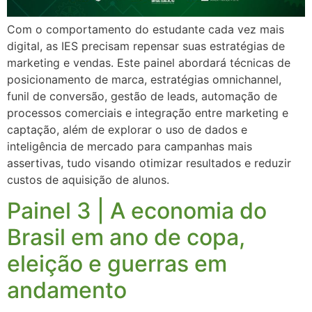
Com o comportamento do estudante cada vez mais
digital, as IES precisam repensar suas estratégias de
marketing e vendas. Este painel abordará técnicas de
posicionamento de marca, estratégias omnichannel,
funil de conversão, gestão de leads, automação de
processos comerciais e integração entre marketing e
captação, além de explorar o uso de dados e
inteligência de mercado para campanhas mais
assertivas, tudo visando otimizar resultados e reduzir
custos de aquisição de alunos.
Painel 3 | A economia do
Brasil em ano de copa,
eleição e guerras em
andamento