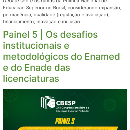
Debate sobre os rumos da Política Nacional de
Educação Superior no Brasil, considerando expansão,
permanência, qualidade (regulação e avaliação),
financiamento, inovação e inclusão.
Painel 5 | Os desafios
institucionais e
metodológicos do Enamed
e do Enade das
licenciaturas