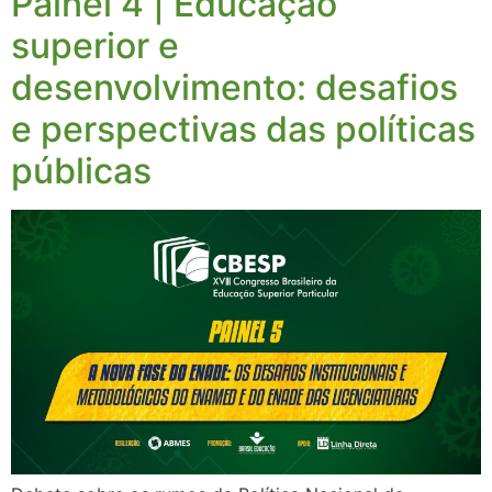
Painel 4 | Educação
superior e
desenvolvimento: desafios
e perspectivas das políticas
públicas