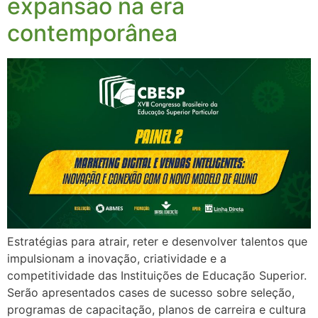
expansão na era
contemporânea
Estratégias para atrair, reter e desenvolver talentos que
impulsionam a inovação, criatividade e a
competitividade das Instituições de Educação Superior.
Serão apresentados cases de sucesso sobre seleção,
programas de capacitação, planos de carreira e cultura