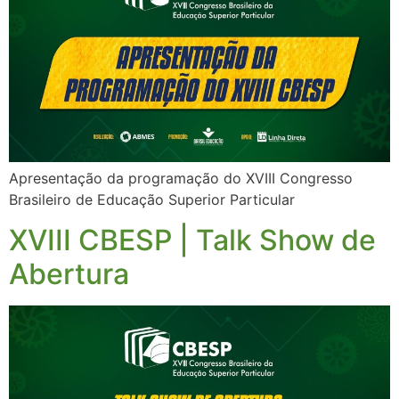
Apresentação da programação do XVIII Congresso
Brasileiro de Educação Superior Particular
XVIII CBESP | Talk Show de
Abertura