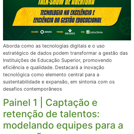
Aborda como as tecnologias digitais e o uso
estratégico de dados podem transformar a gestão das
Instituições de Educação Superior, promovendo
eficiência e qualidade. Destacará a inovação
tecnológica como elemento central para a
sustentabilidade e expansão, em sintonia com os
desafios contemporâneos
Painel 1 | Captação e
retenção de talentos:
modelando equipes para a