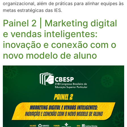
organizacional, além de práticas para alinhar equipes às
metas estratégicas das IES.
Painel 2 | Marketing digital
e vendas inteligentes:
inovação e conexão com o
novo modelo de aluno