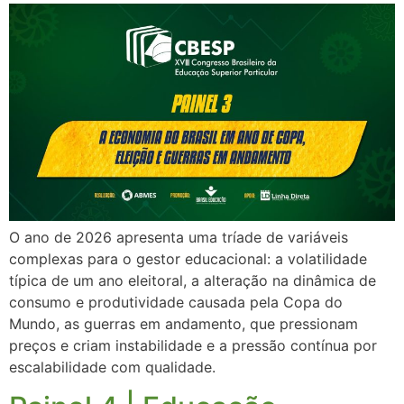
O ano de 2026 apresenta uma tríade de variáveis
complexas para o gestor educacional: a volatilidade
típica de um ano eleitoral, a alteração na dinâmica de
consumo e produtividade causada pela Copa do
Mundo, as guerras em andamento, que pressionam
preços e criam instabilidade e a pressão contínua por
escalabilidade com qualidade.