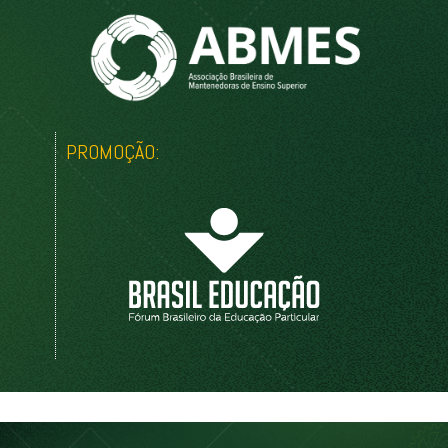
PROMOÇÃO: