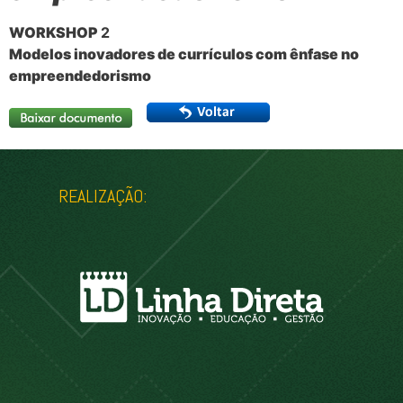
WORKSHOP
2
Modelos inovadores de currículos com ênfase no
empreendedorismo
REALIZAÇÃO: