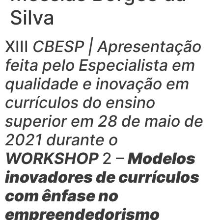
Silva
XIII
CBESP | Apresentação
feita pelo Especialista em
qualidade e inovação em
currículos do ensino
superior
em 28 de maio de
2021 durante o
WORKSHOP
2 –
Modelos
inovadores de currículos
com ênfase no
empreendedorismo