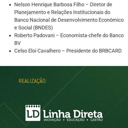
Nelson Henrique Barbosa Filho – Diretor de
Planejamento e Relações Institucionais do
Banco Nacional de Desenvolvimento Econômico
e Social (BNDES)
Roberto Padovani – Economista-chefe do Banco
BV
Celso Eloi Cavalhero – Presidente do BRBCARD
REALIZAÇÃO: