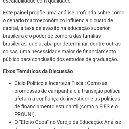
escalabilidade com qualidade.
Este painel propõe uma análise profunda sobre como
o cenário macroeconômico influencia o custo de
capital, a taxa de evasão na educação superior
brasileira e o poder de compra das famílias
brasileiras, que acaba por determinar, dentre outras
coisas, uma necessidade maior de financiamento
público para conclusão dos estudos de graduação.
Eixos Temáticos da Discussão
Ciclo Político e Incerteza Fiscal: Como as
promessas de campanha e a transição política
afetam a confiança do investidor e as políticas
de financiamento estudantil (como o FIES e o
PROUNI).
O “Efeito Copa” no Varejo da Educação: Análise