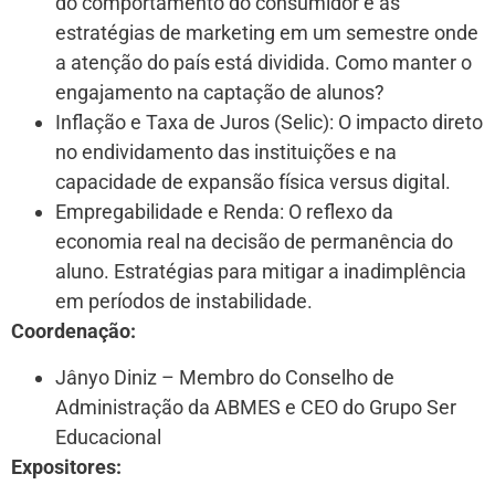
do comportamento do consumidor e as
estratégias de marketing em um semestre onde
a atenção do país está dividida. Como manter o
engajamento na captação de alunos?
Inflação e Taxa de Juros (Selic): O impacto direto
no endividamento das instituições e na
capacidade de expansão física versus digital.
Empregabilidade e Renda: O reflexo da
economia real na decisão de permanência do
aluno. Estratégias para mitigar a inadimplência
em períodos de instabilidade.
Coordenação:
Jânyo Diniz – Membro do Conselho de
Administração da ABMES e CEO do Grupo Ser
Educacional
Expositores: