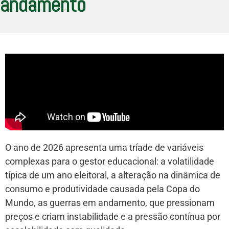
andamento
O ano de 2026 apresenta uma tríade de variáveis
complexas para o gestor educacional: a volatilidade
típica de um ano eleitoral, a alteração na dinâmica de
consumo e produtividade causada pela Copa do
Mundo, as guerras em andamento, que pressionam
preços e criam instabilidade e a pressão contínua por