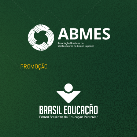
PROMOÇÃO: