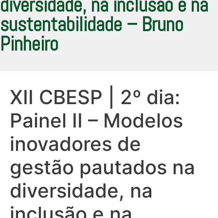
diversidade, na inclusão e na
sustentabilidade – Bruno
Pinheiro
XII CBESP | 2º dia:
Painel II – Modelos
inovadores de
gestão pautados na
diversidade, na
inclusão e na