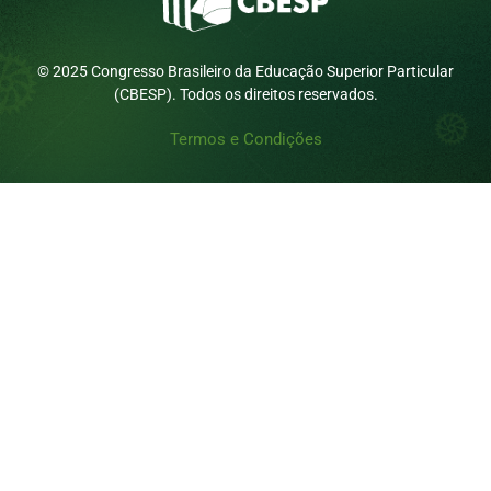
© 2025 Congresso Brasileiro da Educação Superior Particular
(CBESP). Todos os direitos reservados.
Termos e Condições