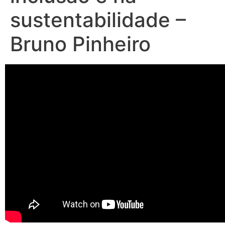
sustentabilidade –
Bruno Pinheiro