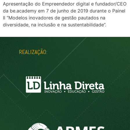
Apresentação do Empreendedor digital e fundador/CEO
da be.academy em 7 de junho de 2019 durante o Painel
II “Modelos inovadores de gestão pautados na
diversidade, na inclusão e na sustentabilidade”.
REALIZAÇÃO: