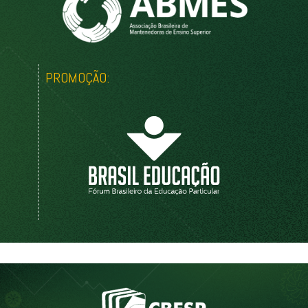
PROMOÇÃO: