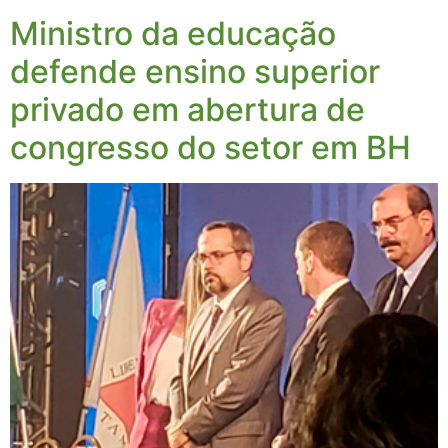
Ministro da educação
defende ensino superior
privado em abertura de
congresso do setor em BH