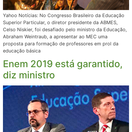
Yahoo Notícias: No Congresso Brasileiro da Educação
Superior Particular, o diretor presidente da ABMES,
Celso Niskier, foi desafiado pelo ministro da Educação,
Abraham Weintraub, a apresentar ao MEC uma
proposta para formação de professores em prol da
educação básica
Enem 2019 está garantido,
diz ministro