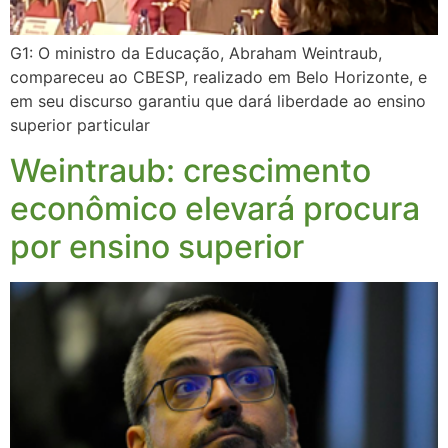
G1: O ministro da Educação, Abraham Weintraub,
compareceu ao CBESP, realizado em Belo Horizonte, e
em seu discurso garantiu que dará liberdade ao ensino
superior particular
Weintraub: crescimento
econômico elevará procura
por ensino superior