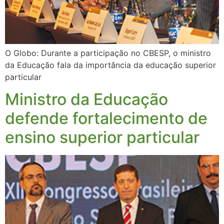
O Globo: Durante a participação no CBESP, o ministro
da Educação fala da importância da educação superior
particular
Ministro da Educação
defende fortalecimento de
ensino superior particular