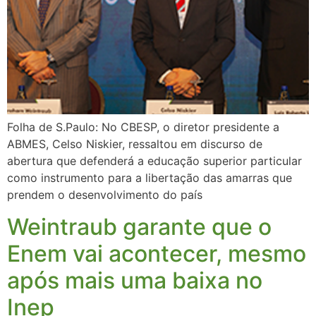
Folha de S.Paulo: No CBESP, o diretor presidente a
ABMES, Celso Niskier, ressaltou em discurso de
abertura que defenderá a educação superior particular
como instrumento para a libertação das amarras que
prendem o desenvolvimento do país
Weintraub garante que o
Enem vai acontecer, mesmo
após mais uma baixa no
Inep