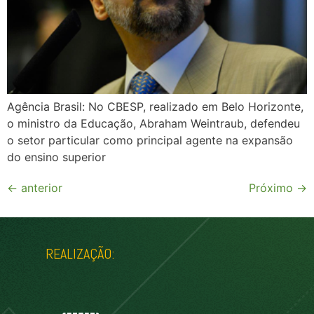
Agência Brasil: No CBESP, realizado em Belo Horizonte,
o ministro da Educação, Abraham Weintraub, defendeu
o setor particular como principal agente na expansão
do ensino superior
←
anterior
Próximo
→
REALIZAÇÃO: