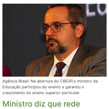
Agência Brasil: Na abertura do CBESP,o ministro da
Educação participou do evento e garantiu o
crescimento do ensino superior particular
Ministro diz que rede