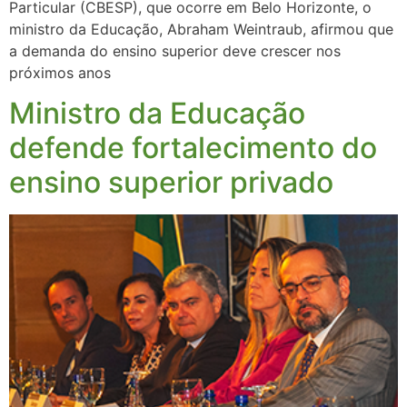
Particular (CBESP), que ocorre em Belo Horizonte, o
ministro da Educação, Abraham Weintraub, afirmou que
a demanda do ensino superior deve crescer nos
próximos anos
Ministro da Educação
defende fortalecimento do
ensino superior privado