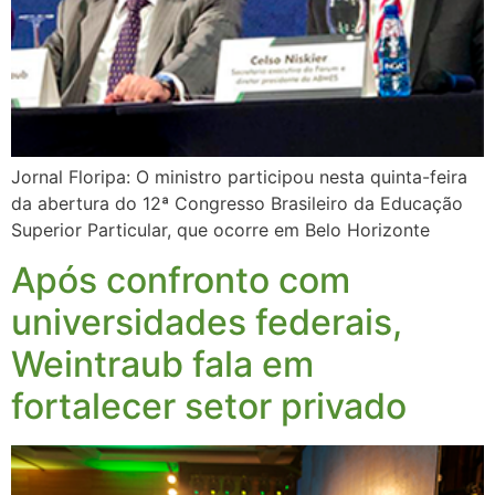
Jornal Floripa: O ministro participou nesta quinta-feira
da abertura do 12ª Congresso Brasileiro da Educação
Superior Particular, que ocorre em Belo Horizonte
Após confronto com
universidades federais,
Weintraub fala em
fortalecer setor privado