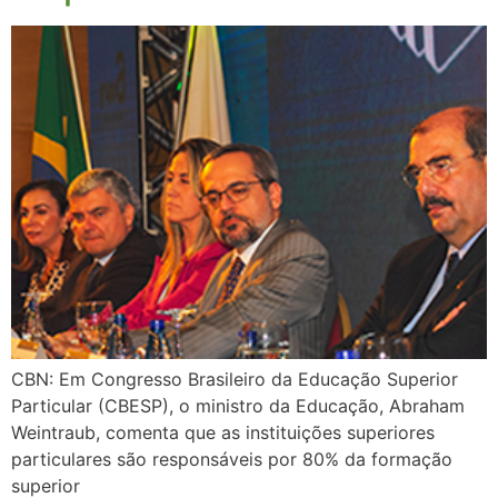
CBN: Em Congresso Brasileiro da Educação Superior
Particular (CBESP), o ministro da Educação, Abraham
Weintraub, comenta que as instituições superiores
particulares são responsáveis por 80% da formação
superior