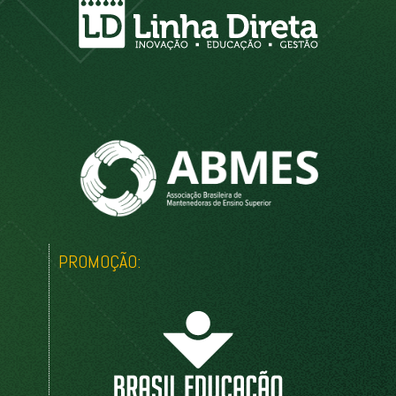
PROMOÇÃO: