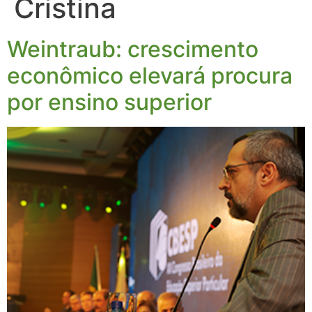
Cristina
Weintraub: crescimento
econômico elevará procura
por ensino superior