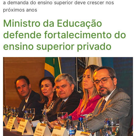
a demanda do ensino superior deve crescer nos
próximos anos
Ministro da Educação
defende fortalecimento do
ensino superior privado