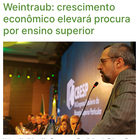
Weintraub: crescimento
econômico elevará procura
por ensino superior