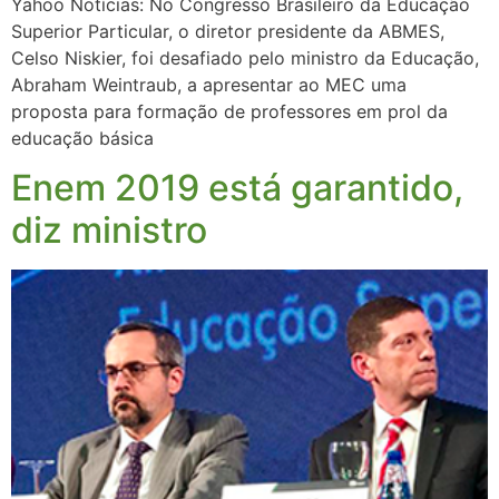
Yahoo Notícias: No Congresso Brasileiro da Educação
Superior Particular, o diretor presidente da ABMES,
Celso Niskier, foi desafiado pelo ministro da Educação,
Abraham Weintraub, a apresentar ao MEC uma
proposta para formação de professores em prol da
educação básica
Enem 2019 está garantido,
diz ministro