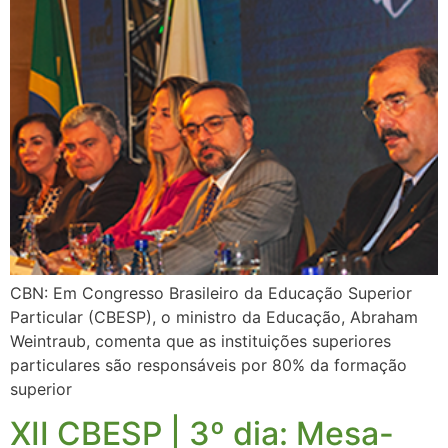
CBN: Em Congresso Brasileiro da Educação Superior
Particular (CBESP), o ministro da Educação, Abraham
Weintraub, comenta que as instituições superiores
particulares são responsáveis por 80% da formação
superior
XII CBESP | 3º dia: Mesa-