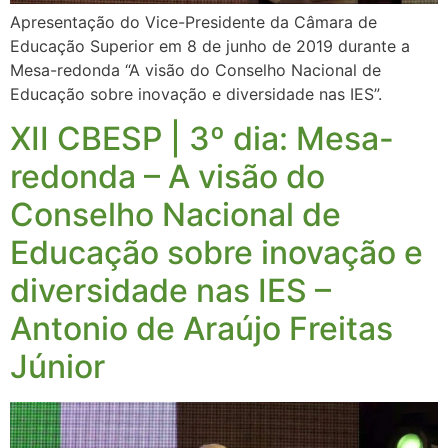
Apresentação do Vice-Presidente da Câmara de
Educação Superior em 8 de junho de 2019 durante a
Mesa-redonda “A visão do Conselho Nacional de
Educação sobre inovação e diversidade nas IES”.
XII CBESP | 3º dia: Mesa-
redonda – A visão do
Conselho Nacional de
Educação sobre inovação e
diversidade nas IES –
Antonio de Araújo Freitas
Júnior