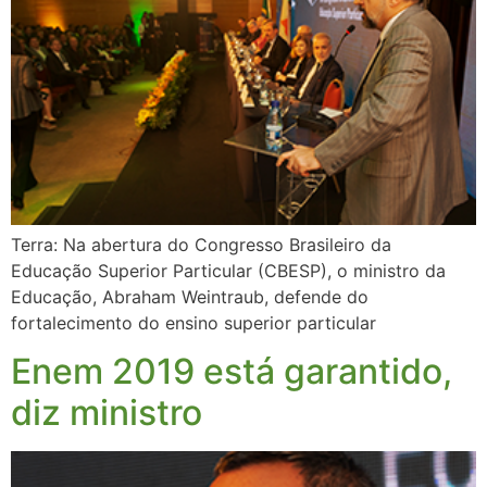
Terra: Na abertura do Congresso Brasileiro da
Educação Superior Particular (CBESP), o ministro da
Educação, Abraham Weintraub, defende do
fortalecimento do ensino superior particular
Enem 2019 está garantido,
diz ministro