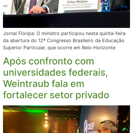
Jornal Floripa: O ministro participou nesta quinta-feira
da abertura do 12ª Congresso Brasileiro da Educação
Superior Particular, que ocorre em Belo Horizonte
Após confronto com
universidades federais,
Weintraub fala em
fortalecer setor privado