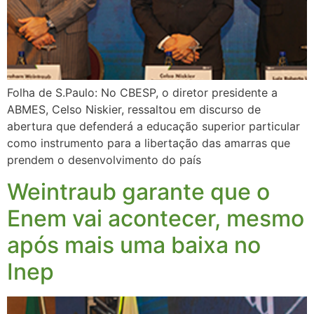
Folha de S.Paulo: No CBESP, o diretor presidente a
ABMES, Celso Niskier, ressaltou em discurso de
abertura que defenderá a educação superior particular
como instrumento para a libertação das amarras que
prendem o desenvolvimento do país
Weintraub garante que o
Enem vai acontecer, mesmo
após mais uma baixa no
Inep