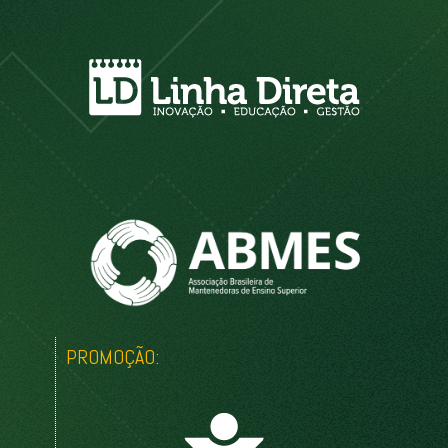
PROMOÇÃO: