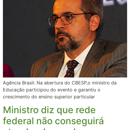
Agência Brasil: Na abertura do CBESP,o ministro da
Educação participou do evento e garantiu o
crescimento do ensino superior particular
Ministro diz que rede
federal não conseguirá