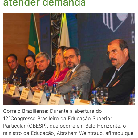
atender demanda
Correio Braziliense: Durante a abertura do
12°Congresso Brasileiro da Educação Superior
Particular (CBESP), que ocorre em Belo Horizonte, o
ministro da Educação, Abraham Weintraub, afirmou que