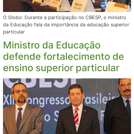
O Globo: Durante a participação no CBESP, o ministro
da Educação fala da importância da educação superior
particular
Ministro da Educação
defende fortalecimento de
ensino superior particular