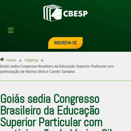
INSCREVA-SE
»
»
Home
Clipping
Goiás sedia Congresso Brasileiro da Educação Superior Particular com
participação de Marina Silva e Camilo Santana
Goiás sedia Congresso
Brasileiro da Educação
Superior Particular com