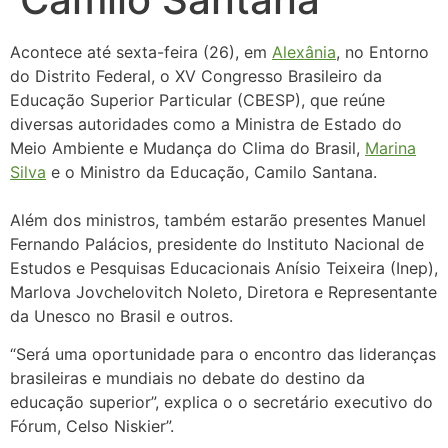
Acontece até sexta-feira (26), em
Alexânia
, no Entorno
do Distrito Federal, o XV Congresso Brasileiro da
Educação Superior Particular (CBESP), que reúne
diversas autoridades como a Ministra de Estado do
Meio Ambiente e Mudança do Clima do Brasil,
Marina
Silva
e o Ministro da Educação, Camilo Santana.
Além dos ministros, também estarão presentes Manuel
Fernando Palácios, presidente do Instituto Nacional de
Estudos e Pesquisas Educacionais Anísio Teixeira (Inep),
Marlova Jovchelovitch Noleto, Diretora e Representante
da Unesco no Brasil e outros.
“Será uma oportunidade para o encontro das lideranças
brasileiras e mundiais no debate do destino da
educação superior”, explica o o secretário executivo do
Fórum, Celso Niskier”.