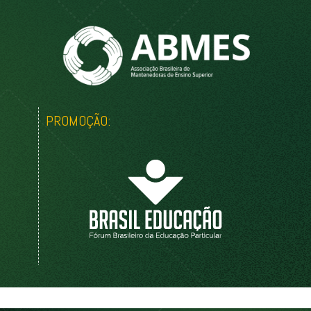
PROMOÇÃO: