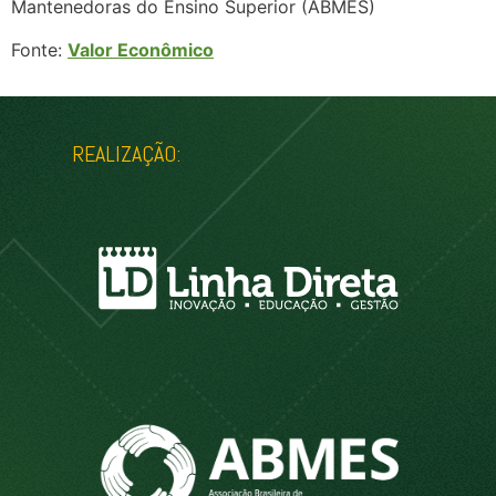
Mantenedoras do Ensino Superior (ABMES)
Fonte:
Valor Econômico
REALIZAÇÃO: