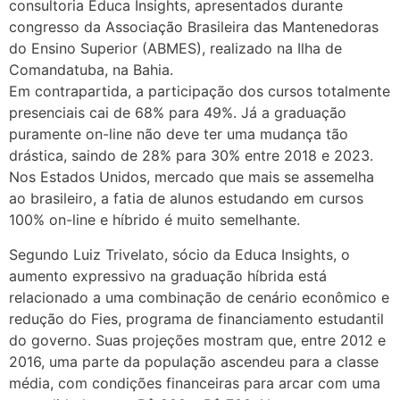
consultoria Educa Insights, apresentados durante
congresso da Associação Brasileira das Mantenedoras
do Ensino Superior (ABMES), realizado na Ilha de
Comandatuba, na Bahia.
Em contrapartida, a participação dos cursos totalmente
presenciais cai de 68% para 49%. Já a graduação
puramente on-line não deve ter uma mudança tão
drástica, saindo de 28% para 30% entre 2018 e 2023.
Nos Estados Unidos, mercado que mais se assemelha
ao brasileiro, a fatia de alunos estudando em cursos
100% on-line e híbrido é muito semelhante.
Segundo Luiz Trivelato, sócio da Educa Insights, o
aumento expressivo na graduação híbrida está
relacionado a uma combinação de cenário econômico e
redução do Fies, programa de financiamento estudantil
do governo. Suas projeções mostram que, entre 2012 e
2016, uma parte da população ascendeu para a classe
média, com condições financeiras para arcar com uma