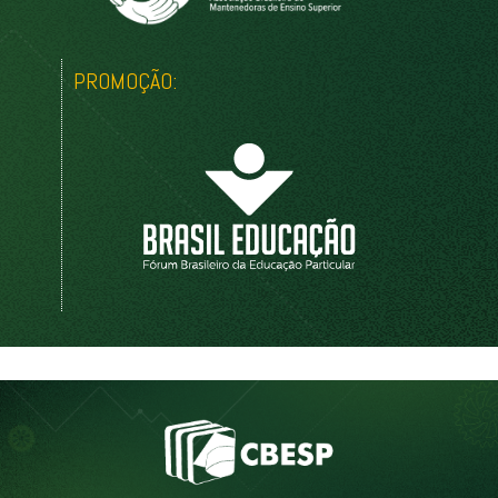
PROMOÇÃO: