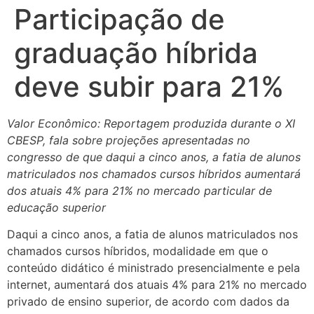
Participação de
graduação híbrida
deve subir para 21%
Valor Econômico: Reportagem produzida durante o XI
CBESP, fala sobre projeções apresentadas no
congresso de que daqui a cinco anos, a fatia de alunos
matriculados nos chamados cursos híbridos aumentará
dos atuais 4% para 21% no mercado particular de
educação superior
Daqui a cinco anos, a fatia de alunos matriculados nos
chamados cursos híbridos, modalidade em que o
conteúdo didático é ministrado presencialmente e pela
internet, aumentará dos atuais 4% para 21% no mercado
privado de ensino superior, de acordo com dados da