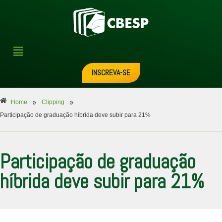
INSCREVA-SE
»
»
Home
Clipping
Participação de graduação híbrida deve subir para 21%
Participação de graduação
híbrida deve subir para 21%