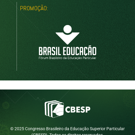
PROMOÇÃO:
© 2025 Congresso Brasileiro da Educação Superior Particular
(CBESP). Todos os direitos reservados.