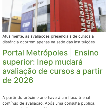
Atualmente, as avaliações presenciais de cursos a
distância ocorrem apenas na sede das instituições
Portal Metrópoles | Ensino
superior: Inep mudará
avaliação de cursos a partir
de 2026
A partir do próximo ano haverá um fluxo trienal
contínuo de avaliação. Após uma consulta pública,