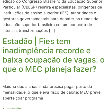
edição do Congresso Brasileiro da Educação Superior
Particular (CBESP) reunirá especialistas, dirigentes de
instituições de ensino superior (IES), autoridades e
gestores governamentais para debater os rumos da
educação superior brasileira em um contexto de
intensas transformações […]
Estadão | Fies tem
inadimplência recorde e
baixa ocupação de vagas: o
que o MEC planeja fazer?
Maioria dos alunos ainda precisa pagar parte da
mensalidade, o que eleva risco de calote; MEC prevê
aperfeiçoar programa
←
anterior