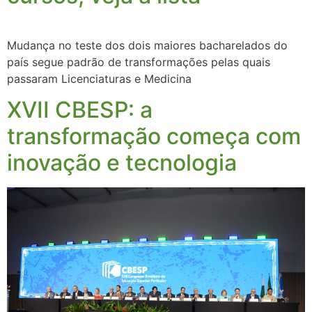
Mudança no teste dos dois maiores bacharelados do
país segue padrão de transformações pelas quais
passaram Licenciaturas e Medicina
XVII CBESP: a
transformação começa com
inovação e tecnologia