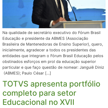
Na qualidade de secretário executivo do Fórum Brasil
Educação e presidente da ABMES (Associação
Brasileira de Mantenedoras de Ensino Superior), quero,
inicialmente, agradecer a todos os presidentes das
entidades que integram o Fórum Brasil Educação pelos
obstinados esforços em prol da educação superior
particular e que faço questão de nomear: Janguiê Diniz
(ABMES); Paulo César […]
TOTVS apresenta portfólio
completo para setor
Educacional no XVII