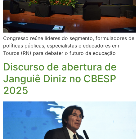
Congresso reúne líderes do segmento, formuladores de
políticas públicas, especialistas e educadores em
Touros (RN) para debater o futuro da educação
Discurso de abertura de
Janguiê Diniz no CBESP
2025