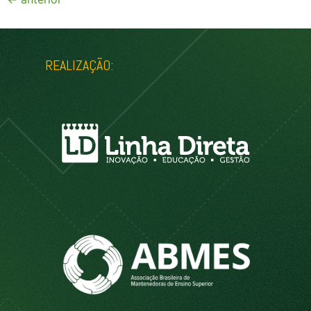
REALIZAÇÃO: