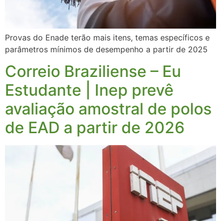
Provas do Enade terão mais itens, temas específicos e
parâmetros mínimos de desempenho a partir de 2025
Correio Braziliense – Eu
Estudante | Inep prevê
avaliação amostral de polos
de EAD a partir de 2026