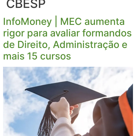
CBESP
InfoMoney | MEC aumenta
rigor para avaliar formandos
de Direito, Administração e
mais 15 cursos