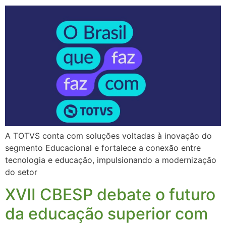
A TOTVS conta com soluções voltadas à inovação do
segmento Educacional e fortalece a conexão entre
tecnologia e educação, impulsionando a modernização
do setor
XVII CBESP debate o futuro
da educação superior com