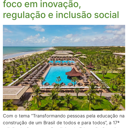
foco em inovação,
regulação e inclusão social
Com o tema “Transformando pessoas pela educação na
construção de um Brasil de todos e para todos”, a 17ª